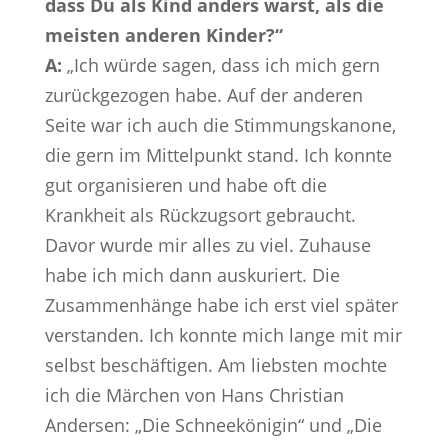
dass Du als Kind anders warst, als die
meisten anderen Kinder?“
A:
„Ich würde sagen, dass ich mich gern
zurückgezogen habe. Auf der anderen
Seite war ich auch die Stimmungskanone,
die gern im Mittelpunkt stand. Ich konnte
gut organisieren und habe oft die
Krankheit als Rückzugsort gebraucht.
Davor wurde mir alles zu viel. Zuhause
habe ich mich dann auskuriert. Die
Zusammenhänge habe ich erst viel später
verstanden. Ich konnte mich lange mit mir
selbst beschäftigen. Am liebsten mochte
ich die Märchen von Hans Christian
Andersen: „Die Schneekönigin“ und „Die