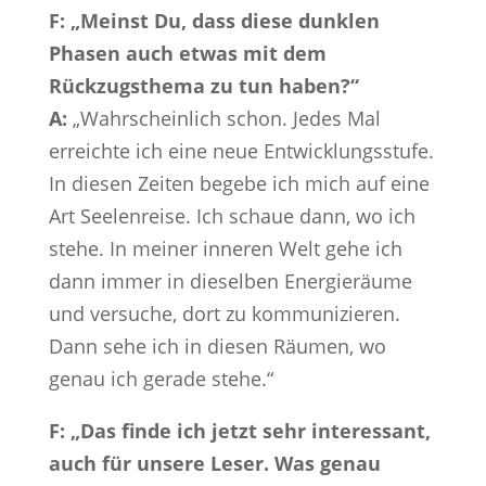
F: „Meinst Du, dass diese dunklen
Phasen auch etwas mit dem
Rückzugsthema zu tun haben?“
A:
„Wahrscheinlich schon. Jedes Mal
erreichte ich eine neue Entwicklungsstufe.
In diesen Zeiten begebe ich mich auf eine
Art Seelenreise. Ich schaue dann, wo ich
stehe. In meiner inneren Welt gehe ich
dann immer in dieselben Energieräume
und versuche, dort zu kommunizieren.
Dann sehe ich in diesen Räumen, wo
genau ich gerade stehe.“
F: „Das finde ich jetzt sehr interessant,
auch für unsere Leser. Was genau