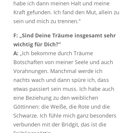
habe ich dann meinen Halt und meine
Kraft gefunden. Ich fand den Mut, allein zu
sein und mich zu trennen.“
F: „Sind Deine Träume insgesamt sehr
wichtig für Dich?“
A:
„Ich bekomme durch Träume
Botschaften von meiner Seele und auch
Vorahnungen. Manchmal werde ich
nachts wach und dann spüre ich, dass
etwas passiert sein muss. Ich habe auch
eine Beziehung zu den weiblichen
Göttinnen: die Weiße, die Rote und die
Schwarze. Ich fühle mich ganz besonders
verbunden mit der Bridgit, das ist die