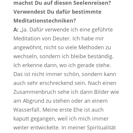
machst Du auf diesen Seelenreisen?
Verwendest Du dafür bestimmte
Meditationstechniken?
A:
„Ja. Dafür verwende ich eine geführte
Meditation von Deuter. Ich habe mir
angewöhnt, nicht so viele Methoden zu
wechseln, sondern ich bleibe beständig.
Ich erkenne dann, wo ich gerade stehe.
Das ist nicht immer schön, sondern kann
auch sehr erschreckend sein. Nach einen
Zusammenbruch sehe ich dann Bilder wie
am Abgrund zu stehen oder an einem
Wasserfall. Meine erste Ehe ist auch
kaputt gegangen, weil ich mich immer
weiter entwickelte. In meiner Spiritualität