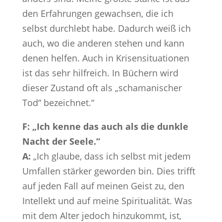
den Erfahrungen gewachsen, die ich
selbst durchlebt habe. Dadurch weiß ich
auch, wo die anderen stehen und kann
denen helfen. Auch in Krisensituationen
ist das sehr hilfreich. In Büchern wird
dieser Zustand oft als „schamanischer
Tod“ bezeichnet.“
F: „Ich kenne das auch als die dunkle
Nacht der Seele.“
A:
„Ich glaube, dass ich selbst mit jedem
Umfallen stärker geworden bin. Dies trifft
auf jeden Fall auf meinen Geist zu, den
Intellekt und auf meine Spiritualität. Was
mit dem Alter jedoch hinzukommt, ist,