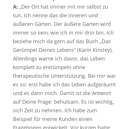
A:
„Der Ort hat immer mit mir selbst zu
tun. Ich nenne das die inneren und
äußeren Gärten. Der äußere Garten wird
immer so sein, wie ich in mir drin bin. Ich
beziehe mich da gern auf das Buch „Das
Gerümpel Deines Lebens“ (Karin Kinsley).
Allerdings warne ich davor, das Leben
komplett zu entrümpeln ohne
therapeutische Unterstützung. Bei mir war
es so: erst habe ich das Leben aufgeräumt
und es dann mich. Damit ist die Antwort
auf Deine Frage: behutsam. Es ist wichtig,
sich Zeit zu nehmen. Ich habe zum
Beispiel für meine Kunden einen
Fragebogen entwickelt. Vor kurzen hatte