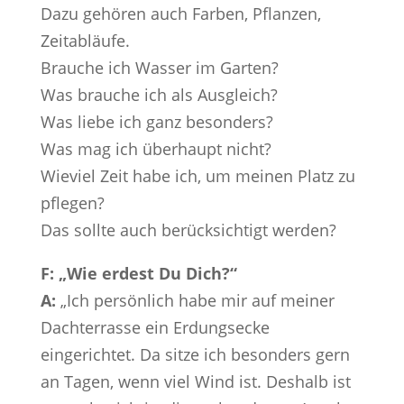
Dazu gehören auch Farben, Pflanzen,
Zeitabläufe.
Brauche ich Wasser im Garten?
Was brauche ich als Ausgleich?
Was liebe ich ganz besonders?
Was mag ich überhaupt nicht?
Wieviel Zeit habe ich, um meinen Platz zu
pflegen?
Das sollte auch berücksichtigt werden?
F: „Wie erdest Du Dich?“
A:
„Ich persönlich habe mir auf meiner
Dachterrasse ein Erdungsecke
eingerichtet. Da sitze ich besonders gern
an Tagen, wenn viel Wind ist. Deshalb ist