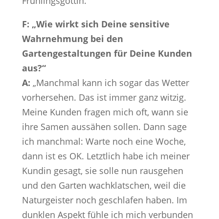
Frühlingsgöttin.
F: „Wie wirkt sich Deine sensitive
Wahrnehmung bei den
Gartengestaltungen für Deine Kunden
aus?“
A:
„Manchmal kann ich sogar das Wetter
vorhersehen. Das ist immer ganz witzig.
Meine Kunden fragen mich oft, wann sie
ihre Samen aussähen sollen. Dann sage
ich manchmal: Warte noch eine Woche,
dann ist es OK. Letztlich habe ich meiner
Kundin gesagt, sie solle nun rausgehen
und den Garten wachklatschen, weil die
Naturgeister noch geschlafen haben. Im
dunklen Aspekt fühle ich mich verbunden