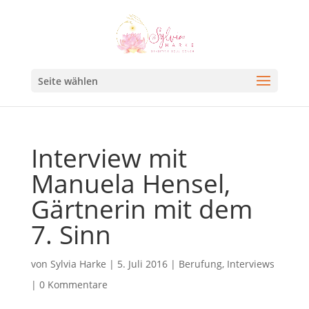
Seite wählen
Interview mit
Manuela Hensel,
Gärtnerin mit dem
7. Sinn
von
Sylvia Harke
|
5. Juli 2016
|
Berufung
,
Interviews
|
0 Kommentare