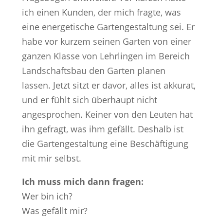
ich einen Kunden, der mich fragte, was
eine energetische Gartengestaltung sei. Er
habe vor kurzem seinen Garten von einer
ganzen Klasse von Lehrlingen im Bereich
Landschaftsbau den Garten planen
lassen. Jetzt sitzt er davor, alles ist akkurat,
und er fühlt sich überhaupt nicht
angesprochen. Keiner von den Leuten hat
ihn gefragt, was ihm gefällt. Deshalb ist
die Gartengestaltung eine Beschäftigung
mit mir selbst.
Ich muss mich dann fragen:
Wer bin ich?
Was gefällt mir?