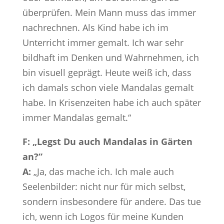
überprüfen. Mein Mann muss das immer
nachrechnen. Als Kind habe ich im
Unterricht immer gemalt. Ich war sehr
bildhaft im Denken und Wahrnehmen, ich
bin visuell geprägt. Heute weiß ich, dass
ich damals schon viele Mandalas gemalt
habe. In Krisenzeiten habe ich auch später
immer Mandalas gemalt.“
F: „Legst Du auch Mandalas in Gärten
an?“
A:
„Ja, das mache ich. Ich male auch
Seelenbilder: nicht nur für mich selbst,
sondern insbesondere für andere. Das tue
ich, wenn ich Logos für meine Kunden