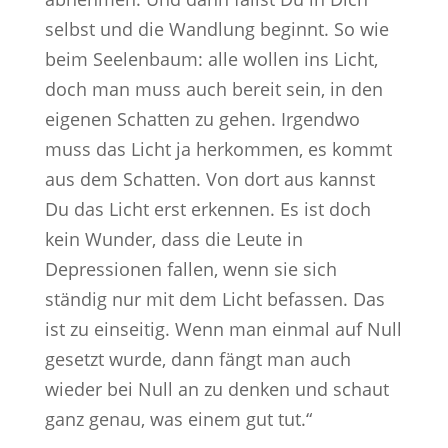
selbst und die Wandlung beginnt. So wie
beim Seelenbaum: alle wollen ins Licht,
doch man muss auch bereit sein, in den
eigenen Schatten zu gehen. Irgendwo
muss das Licht ja herkommen, es kommt
aus dem Schatten. Von dort aus kannst
Du das Licht erst erkennen. Es ist doch
kein Wunder, dass die Leute in
Depressionen fallen, wenn sie sich
ständig nur mit dem Licht befassen. Das
ist zu einseitig. Wenn man einmal auf Null
gesetzt wurde, dann fängt man auch
wieder bei Null an zu denken und schaut
ganz genau, was einem gut tut.“