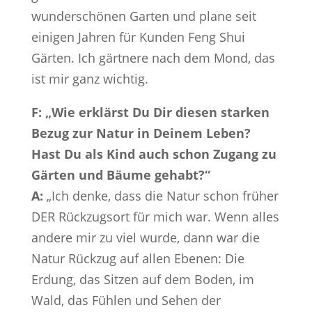
wunderschönen Garten und plane seit
einigen Jahren für Kunden Feng Shui
Gärten. Ich gärtnere nach dem Mond, das
ist mir ganz wichtig.
F: „Wie erklärst Du Dir diesen starken
Bezug zur Natur in Deinem Leben?
Hast Du als Kind auch schon Zugang zu
Gärten und Bäume gehabt?“
A:
„Ich denke, dass die Natur schon früher
DER Rückzugsort für mich war. Wenn alles
andere mir zu viel wurde, dann war die
Natur Rückzug auf allen Ebenen: Die
Erdung, das Sitzen auf dem Boden, im
Wald, das Fühlen und Sehen der