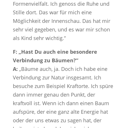
Formenvielfalt. Ich genoss die Ruhe und
Stille dort. Das war für mich eine
Möglichkeit der Innenschau. Das hat mir
sehr viel gegeben, und es war mir schon
als Kind sehr wichtig.“
F: „Hast Du auch eine besondere
Verbindung zu Bäumen?“
A:
„Bäume auch, ja. Doch ich habe eine
Verbindung zur Natur insgesamt. Ich
besuche zum Beispiel Kraftorte. Ich spüre
dann immer genau den Punkt, der
kraftvoll ist. Wenn ich dann einen Baum
aufspüre, der eine ganz alte Energie hat
oder der uns etwas zu sagen hat, der