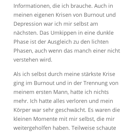
Informationen, die ich brauche. Auch in
meinen eigenen Krisen von Burnout und
Depression war ich mir selbst am
nächsten. Das Umkippen in eine dunkle
Phase ist der Ausgleich zu den lichten
Phasen, auch wenn das manch einer nicht
verstehen wird.
Als ich selbst durch meine stärkste Krise
ging im Burnout und in der Trennung von
meinem ersten Mann, hatte ich nichts
mehr. Ich hatte alles verloren und mein
Körper war sehr geschwächt. Es waren die
kleinen Momente mit mir selbst, die mir
weitergeholfen haben. Teilweise schaute