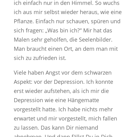
ich einfach nur in den Himmel. So wuchs
ich aus mir selbst wieder heraus, wie eine
Pflanze. Einfach nur schauen, spüren und
sich fragen: „Was bin ich?“ Mir hat das
Malen sehr geholfen, die Seelenbilder.
Man braucht einen Ort, an dem man mit
sich zu zufrieden ist.
Viele haben Angst vor dem schwarzen
Aspekt: vor der Depression. Ich konnte
erst wieder aufstehen, als ich mir die
Depression wie eine Hängematte
vorgestellt hatte. Ich habe nichts mehr
erwartet und mir vorgestellt, mich fallen
zu lassen. Das kann Dir niemand
abnehmen. Und dann fällst Du in Dich