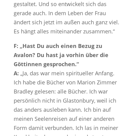
gestaltet. Und so entwickelt sich das
gerade auch. In dem Leben der Frau
ändert sich jetzt im außen auch ganz viel.
Es hängt alles miteinander zusammen.“
F: „Hast Du auch einen Bezug zu
Avalon? Du hast ja vorhin über die
Göttinnen gesprochen.“
A:
„Ja, das war mein spiritueller Anfang.
Ich habe die Bücher von Marion Zimmer
Bradley gelesen: alle Bücher. Ich war
persönlich nicht in Glastonbury, weil ich
das anders ausleben kann. Ich bin auf
meinen Seelenreisen auf einer anderen
Form damit verbunden. Ich las in meiner