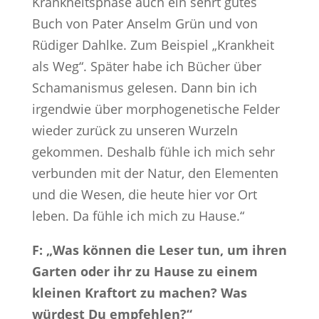
Krankheitsphase auch ein sehrt gutes
Buch von Pater Anselm Grün und von
Rüdiger Dahlke. Zum Beispiel „Krankheit
als Weg“. Später habe ich Bücher über
Schamanismus gelesen. Dann bin ich
irgendwie über morphogenetische Felder
wieder zurück zu unseren Wurzeln
gekommen. Deshalb fühle ich mich sehr
verbunden mit der Natur, den Elementen
und die Wesen, die heute hier vor Ort
leben. Da fühle ich mich zu Hause.“
F: „Was können die Leser tun, um ihren
Garten oder ihr zu Hause zu einem
kleinen Kraftort zu machen? Was
würdest Du empfehlen?“