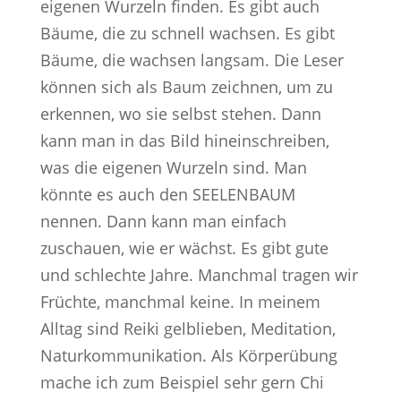
eigenen Wurzeln finden. Es gibt auch
Bäume, die zu schnell wachsen. Es gibt
Bäume, die wachsen langsam. Die Leser
können sich als Baum zeichnen, um zu
erkennen, wo sie selbst stehen. Dann
kann man in das Bild hineinschreiben,
was die eigenen Wurzeln sind. Man
könnte es auch den SEELENBAUM
nennen. Dann kann man einfach
zuschauen, wie er wächst. Es gibt gute
und schlechte Jahre. Manchmal tragen wir
Früchte, manchmal keine. In meinem
Alltag sind Reiki gelblieben, Meditation,
Naturkommunikation. Als Körperübung
mache ich zum Beispiel sehr gern Chi