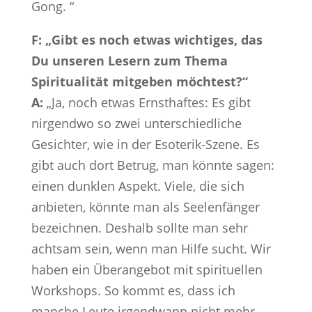
Gong. “
F: „Gibt es noch etwas wichtiges, das
Du unseren Lesern zum Thema
Spiritualität mitgeben möchtest?“
A:
„Ja, noch etwas Ernsthaftes: Es gibt
nirgendwo so zwei unterschiedliche
Gesichter, wie in der Esoterik-Szene. Es
gibt auch dort Betrug, man könnte sagen:
einen dunklen Aspekt. Viele, die sich
anbieten, könnte man als Seelenfänger
bezeichnen. Deshalb sollte man sehr
achtsam sein, wenn man Hilfe sucht. Wir
haben ein Überangebot mit spirituellen
Workshops. So kommt es, dass ich
manche Leute irgendwann nicht mehr