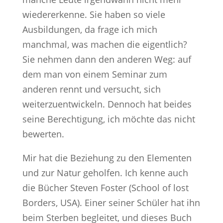
wiedererkenne. Sie haben so viele
Ausbildungen, da frage ich mich
manchmal, was machen die eigentlich?
Sie nehmen dann den anderen Weg: auf
dem man von einem Seminar zum
anderen rennt und versucht, sich
weiterzuentwickeln. Dennoch hat beides
seine Berechtigung, ich möchte das nicht
bewerten.
Mir hat die Beziehung zu den Elementen
und zur Natur geholfen. Ich kenne auch
die Bücher Steven Foster (School of lost
Borders, USA). Einer seiner Schüler hat ihn
beim Sterben begleitet, und dieses Buch