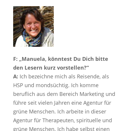
F: „Manuela, könntest Du Dich bitte
den Lesern kurz vorstellen?“
A:
Ich bezeichne mich als Reisende, als
HSP und mondsüchtig. Ich komme
beruflich aus dem Bereich Marketing und
führe seit vielen Jahren eine Agentur für
grüne Menschen. Ich arbeite in dieser
Agentur für Therapeuten, spirituelle und
grüne Menschen. Ich habe selbst einen