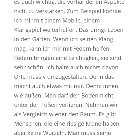
es auch wichtig, die vorhandenen Aspekte
nicht zu verstärken. Zum Beispiel könnte
ich mir mit einem Mobile, einem
Klangspiel weiterhelfen. Das bringt Leben
in den Garten. Wenn ich keinen Klang
mag, kann ich mir mit Federn helfen.
Federn bringen eine Leichtigkeit, sie sind
sehr schön. Ich halte auch nichts davon,
Orte massiv umzugestalten. Denn das
macht auch etwas mit mir. Denn: innen
wie außen. Man darf den Boden nicht
unter den Füßen verlieren! Nehmen wir
als Vergleich wieder den Baum. Es gibt
Menschen, die eine riesige Krone haben,
aber keine Wurzeln. Man muss seine