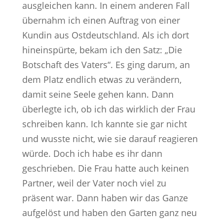
ausgleichen kann. In einem anderen Fall
übernahm ich einen Auftrag von einer
Kundin aus Ostdeutschland. Als ich dort
hineinspürte, bekam ich den Satz: „Die
Botschaft des Vaters“. Es ging darum, an
dem Platz endlich etwas zu verändern,
damit seine Seele gehen kann. Dann
überlegte ich, ob ich das wirklich der Frau
schreiben kann. Ich kannte sie gar nicht
und wusste nicht, wie sie darauf reagieren
würde. Doch ich habe es ihr dann
geschrieben. Die Frau hatte auch keinen
Partner, weil der Vater noch viel zu
präsent war. Dann haben wir das Ganze
aufgelöst und haben den Garten ganz neu