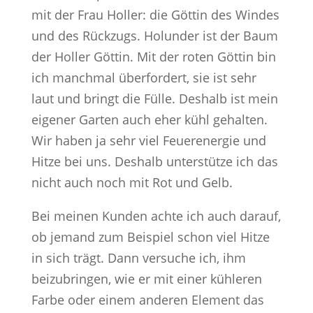
mit der Frau Holler: die Göttin des Windes
und des Rückzugs. Holunder ist der Baum
der Holler Göttin. Mit der roten Göttin bin
ich manchmal überfordert, sie ist sehr
laut und bringt die Fülle. Deshalb ist mein
eigener Garten auch eher kühl gehalten.
Wir haben ja sehr viel Feuerenergie und
Hitze bei uns. Deshalb unterstütze ich das
nicht auch noch mit Rot und Gelb.
Bei meinen Kunden achte ich auch darauf,
ob jemand zum Beispiel schon viel Hitze
in sich trägt. Dann versuche ich, ihm
beizubringen, wie er mit einer kühleren
Farbe oder einem anderen Element das