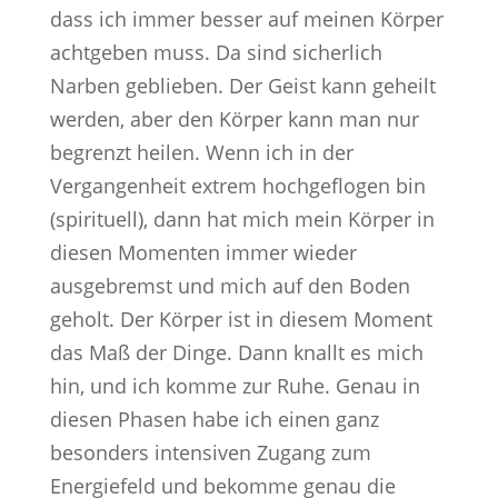
dass ich immer besser auf meinen Körper
achtgeben muss. Da sind sicherlich
Narben geblieben. Der Geist kann geheilt
werden, aber den Körper kann man nur
begrenzt heilen. Wenn ich in der
Vergangenheit extrem hochgeflogen bin
(spirituell), dann hat mich mein Körper in
diesen Momenten immer wieder
ausgebremst und mich auf den Boden
geholt. Der Körper ist in diesem Moment
das Maß der Dinge. Dann knallt es mich
hin, und ich komme zur Ruhe. Genau in
diesen Phasen habe ich einen ganz
besonders intensiven Zugang zum
Energiefeld und bekomme genau die