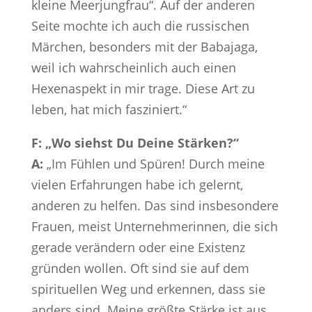
kleine Meerjungfrau“. Auf der anderen
Seite mochte ich auch die russischen
Märchen, besonders mit der Babajaga,
weil ich wahrscheinlich auch einen
Hexenaspekt in mir trage. Diese Art zu
leben, hat mich fasziniert.“
F: „Wo siehst Du Deine Stärken?“
A:
„Im Fühlen und Spüren! Durch meine
vielen Erfahrungen habe ich gelernt,
anderen zu helfen. Das sind insbesondere
Frauen, meist Unternehmerinnen, die sich
gerade verändern oder eine Existenz
gründen wollen. Oft sind sie auf dem
spirituellen Weg und erkennen, dass sie
anders sind. Meine größte Stärke ist aus