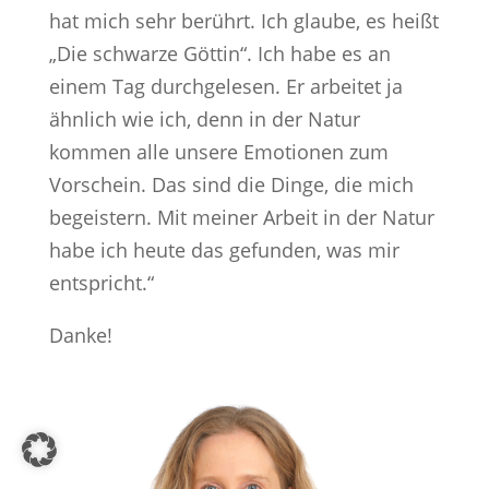
hat mich sehr berührt. Ich glaube, es heißt
„Die schwarze Göttin“. Ich habe es an
einem Tag durchgelesen. Er arbeitet ja
ähnlich wie ich, denn in der Natur
kommen alle unsere Emotionen zum
Vorschein. Das sind die Dinge, die mich
begeistern. Mit meiner Arbeit in der Natur
habe ich heute das gefunden, was mir
entspricht.“
Danke!