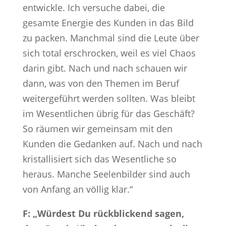
entwickle. Ich versuche dabei, die
gesamte Energie des Kunden in das Bild
zu packen. Manchmal sind die Leute über
sich total erschrocken, weil es viel Chaos
darin gibt. Nach und nach schauen wir
dann, was von den Themen im Beruf
weitergeführt werden sollten. Was bleibt
im Wesentlichen übrig für das Geschäft?
So räumen wir gemeinsam mit den
Kunden die Gedanken auf. Nach und nach
kristallisiert sich das Wesentliche so
heraus. Manche Seelenbilder sind auch
von Anfang an völlig klar.“
F: „Würdest Du rückblickend sagen,