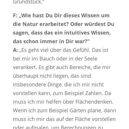
Grundstück.“
F: „Wie hast Du Dir dieses Wissen um
die Natur erarbeitet? Oder würdest Du
sagen, dass das ein intuitives Wissen,
das schon immer in Dir war?“
A:
„Es geht viel über das Gefühl. Das ist
bei mir im Bauch oder in der Seele
verankert. Es gibt auch Bereiche, die mir
überhaupt nicht liegen, das sind
insbesondere Dinge, die ich mir nicht
vorstellen kann, zum Beispiel Zahlen. Da
muss ich mir helfen über Flächendenken.
Wenn ich zum Beispiel Gärten plane, dann
muss ich mir das auf der Fläche vorstellen
oder aufmalen, um Berechnungen zu