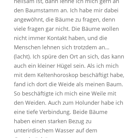
heilsam ist, dann lehne ich mich gern an
den Baumstamm an. Ich habe mir dabei
angewöhnt, die Bäume zu fragen, denn
viele fragen gar nicht. Die Bäume wollen
nicht immer Kontakt haben, und die
Menschen lehnen sich trotzdem an…
(lacht). Ich spüre den Ort an sich, das kann
auch ein kleiner Hügel sein. Als ich mich
mit dem Keltenhoroskop beschäftigt habe,
fand ich dort die Weide als meinen Baum.
So beschäftigte ich mich eine Weile mit
den Weiden. Auch zum Holunder habe ich
eine tiefe Verbindung. Beide Bäume
haben einen starken Bezug zu
unterirdischem Wasser auf dem