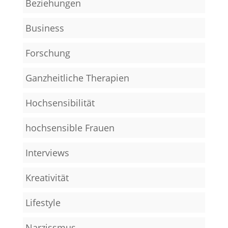
Beziehungen
Business
Forschung
Ganzheitliche Therapien
Hochsensibilität
hochsensible Frauen
Interviews
Kreativität
Lifestyle
Narzissmus