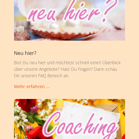
Neu hier?
Bist Du neu hier und möchtest schnell einen Überblick
über unsere Angebote? Hast Du Fragen? Dann schau
Dir unseren FAQ Bereich an.
Mehr erfahren …