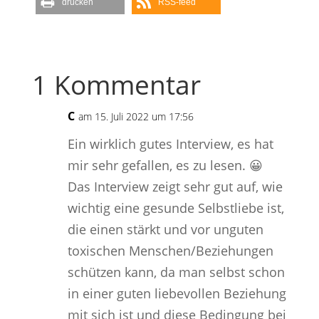
drucken
RSS-feed
1 Kommentar
C
am 15. Juli 2022 um 17:56
Ein wirklich gutes Interview, es hat
mir sehr gefallen, es zu lesen. 😀
Das Interview zeigt sehr gut auf, wie
wichtig eine gesunde Selbstliebe ist,
die einen stärkt und vor unguten
toxischen Menschen/Beziehungen
schützen kann, da man selbst schon
in einer guten liebevollen Beziehung
mit sich ist und diese Bedingung bei