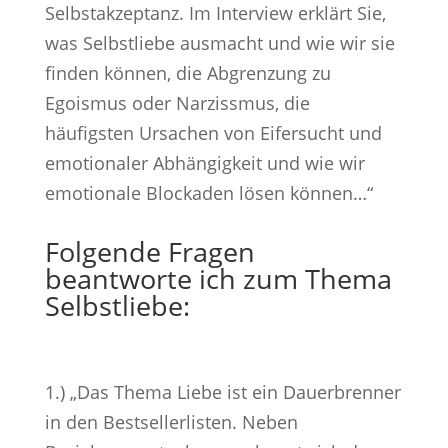
Selbstakzeptanz. Im Interview erklärt Sie,
was Selbstliebe ausmacht und wie wir sie
finden können, die Abgrenzung zu
Egoismus oder Narzissmus, die
häufigsten Ursachen von Eifersucht und
emotionaler Abhängigkeit und wie wir
emotionale Blockaden lösen können…“
Folgende Fragen
beantworte ich zum Thema
Selbstliebe:
1.) „Das Thema Liebe ist ein Dauerbrenner
in den Bestsellerlisten. Neben