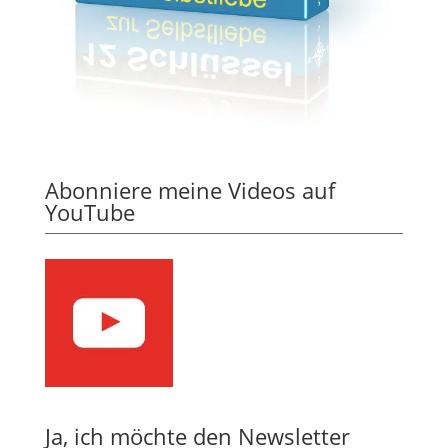
Abonniere meine Videos auf
YouTube
Ja, ich möchte den Newsletter