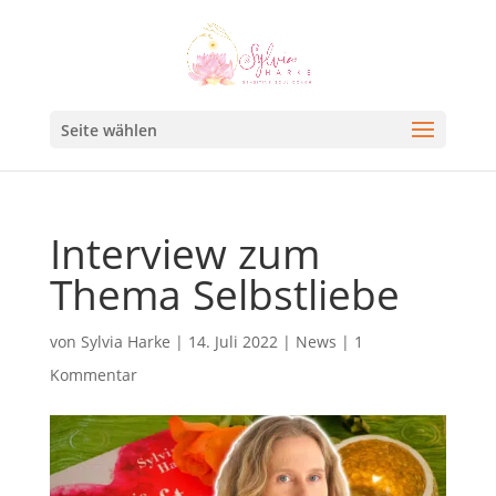
Seite wählen
Interview zum
Thema Selbstliebe
von
Sylvia Harke
|
14. Juli 2022
|
News
|
1
Kommentar