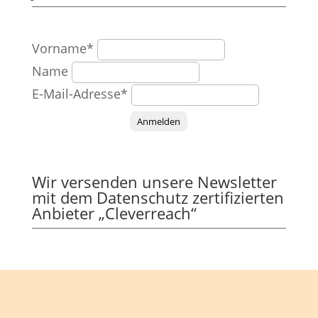
Vorname*
Name
E-Mail-Adresse*
Anmelden
Wir versenden unsere Newsletter
mit dem Datenschutz zertifizierten
Anbieter „Cleverreach“