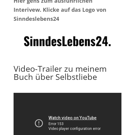
Hier gehs zum ausführlichen
Interivew. Klicke auf das Logo von
Sinndeslebens24
Video-Trailer zu meinem
Buch über Selbstliebe