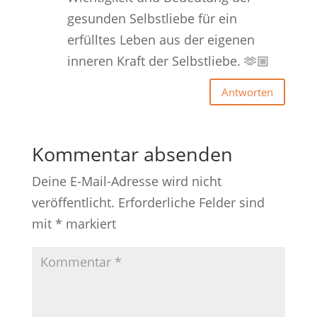
gesunden Selbstliebe für ein
erfülltes Leben aus der eigenen
inneren Kraft der Selbstliebe. 🫶🏼
Antworten
Kommentar absenden
Deine E-Mail-Adresse wird nicht
veröffentlicht.
Erforderliche Felder sind
mit
*
markiert