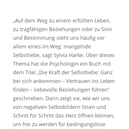
„Auf dem Weg zu einem erfüllten Leben,
zu tragfähigen Beziehungen oder zu Sinn
und Bestimmung steht uns häufig vor
allem eines im Weg: mangelnde
Selbstliebe, sagt Sylvia Harke. Über dieses
Thema hat die Psychologin ein Buch mit
dem Titel „Die Kraft der Selbstliebe: Ganz
bei sich ankommen – Vertrauen ins Leben
finden – liebevolle Beziehungen führen“
geschrieben. Darin zeigt sie, wie wir uns
von negativen Selbstbildern lösen und
Schritt für Schritt das Herz öffnen können,
um frei zu werden für bedingungslose