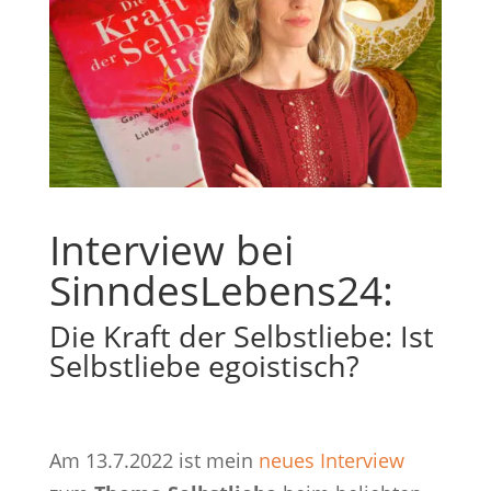
Interview bei
SinndesLebens24:
Die Kraft der Selbstliebe: Ist
Selbstliebe egoistisch?
Am 13.7.2022 ist mein
neues Interview