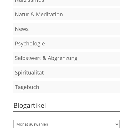
Natur & Meditation
News
Psychologie
Selbstwert & Abgrenzung
Spiritualität
Tagebuch
Blogartikel