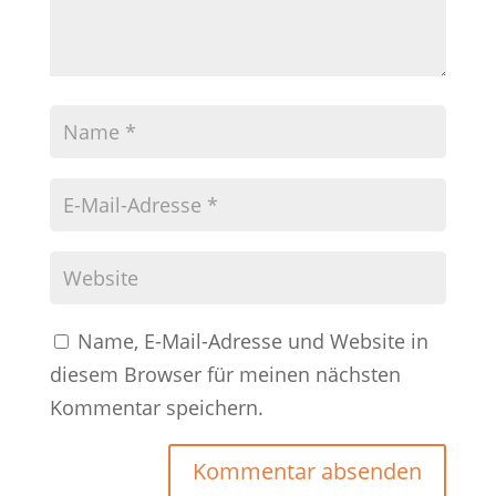
Name, E-Mail-Adresse und Website in
diesem Browser für meinen nächsten
Kommentar speichern.