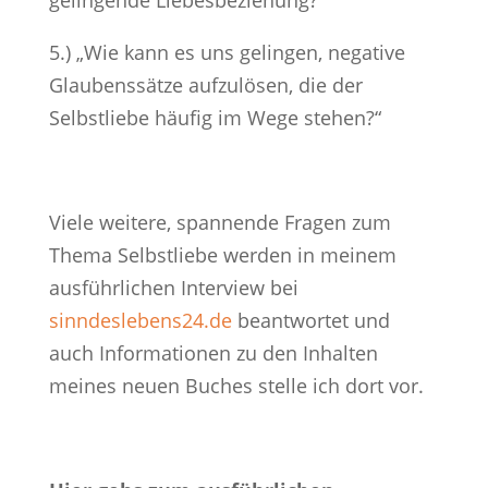
gelingende Liebesbeziehung?“
5.) „Wie kann es uns gelingen, negative
Glaubenssätze aufzulösen, die der
Selbstliebe häufig im Wege stehen?“
Viele weitere, spannende Fragen zum
Thema Selbstliebe werden in meinem
ausführlichen Interview bei
sinndeslebens24.de
beantwortet und
auch Informationen zu den Inhalten
meines neuen Buches stelle ich dort vor.