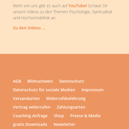
Mehr von uns gibt es auch auf
YouTube!
Schaue Dir
unsere Videos zu den Themen Psychologie, Spiritualität
und Hochsensibilität an.
Zu den Videos …
AGB
Bildnachweis
Datenschutz
Datenschutz für soziale Medien
Impressum
Versandarten
Widerrufsbelehrung
Vertrag widerrufen
Zahlungsarten
Coaching Anfrage
Shop
Presse & Media
gratis Downloads
Newsletter