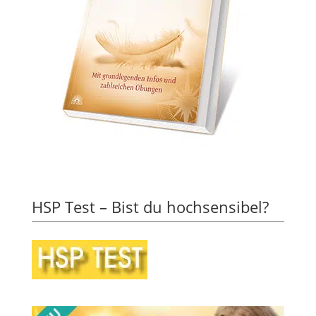
HSP Test – Bist du hochsensibel?