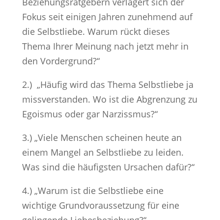
Beziehungsratgebern verlagert sich der
Fokus seit einigen Jahren zunehmend auf
die Selbstliebe. Warum rückt dieses
Thema Ihrer Meinung nach jetzt mehr in
den Vordergrund?“
2.) „Häufig wird das Thema Selbstliebe ja
missverstanden. Wo ist die Abgrenzung zu
Egoismus oder gar Narzissmus?“
3.) „Viele Menschen scheinen heute an
einem Mangel an Selbstliebe zu leiden.
Was sind die häufigsten Ursachen dafür?“
4.) „Warum ist die Selbstliebe eine
wichtige Grundvoraussetzung für eine