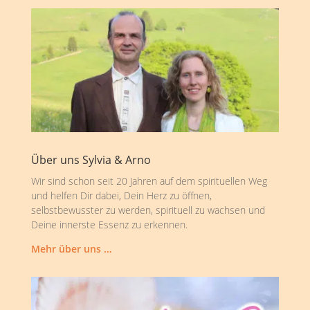
Über uns Sylvia & Arno
Wir sind schon seit 20 Jahren auf dem spirituellen Weg
und helfen Dir dabei, Dein Herz zu öffnen,
selbstbewusster zu werden, spirituell zu wachsen und
Deine innerste Essenz zu erkennen.
Mehr über uns …