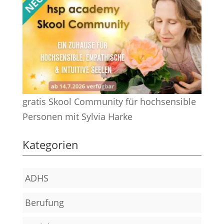
gratis Skool Community für hochsensible
Personen mit Sylvia Harke
Kategorien
ADHS
Berufung