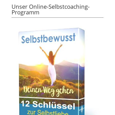
Unser Online-Selbstcoaching-
Programm