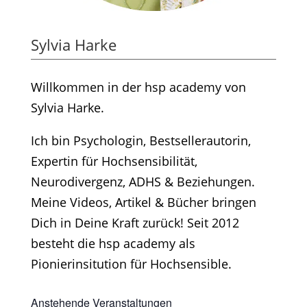
Sylvia Harke
Willkommen in der hsp academy von
Sylvia Harke.
Ich bin Psychologin, Bestsellerautorin,
Expertin für Hochsensibilität,
Neurodivergenz, ADHS & Beziehungen.
Meine Videos, Artikel & Bücher bringen
Dich in Deine Kraft zurück! Seit 2012
besteht die hsp academy als
Pionierinsitution für Hochsensible.
Anstehende Veranstaltungen