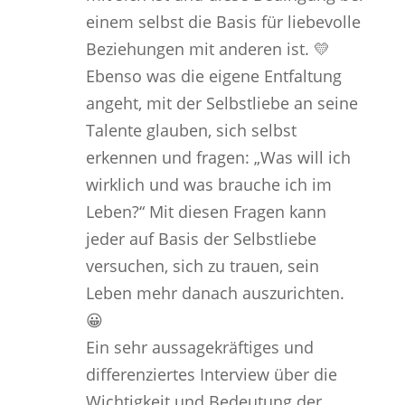
einem selbst die Basis für liebevolle
Beziehungen mit anderen ist. 💛
Ebenso was die eigene Entfaltung
angeht, mit der Selbstliebe an seine
Talente glauben, sich selbst
erkennen und fragen: „Was will ich
wirklich und was brauche ich im
Leben?“ Mit diesen Fragen kann
jeder auf Basis der Selbstliebe
versuchen, sich zu trauen, sein
Leben mehr danach auszurichten.
😀
Ein sehr aussagekräftiges und
differenziertes Interview über die
Wichtigkeit und Bedeutung der