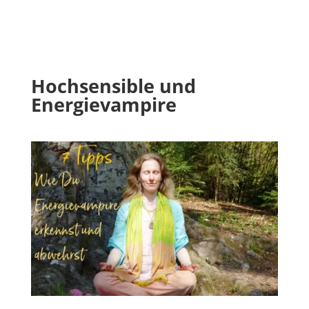
Hochsensible und
Energievampire