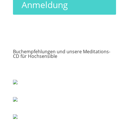
Anmeldung
Buchempfehlungen und unsere Meditations-
CD für Hochsensible