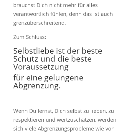
brauchst Dich nicht mehr für alles
verantwortlich fühlen, denn das ist auch
grenzüberschreitend.
Zum Schluss:
Selbstliebe ist der beste
Schutz und die beste
Voraussetzung
für eine gelungene
Abgrenzung.
Wenn Du lernst, Dich selbst zu lieben, zu
respektieren und wertzuschätzen, werden
sich viele Abgrenzungsprobleme wie von