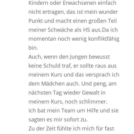
Kindern oder Erwachsenen einfach
nicht ertragen, das ist mein wunder
Punkt und macht einen großen Teil
meiner Schwäche als HS aus.Da ich
momentan noch wenig konfliktfähig
bin.
Auch, wenn den Jungen bewusst
keine Schuld traf, er sollte raus aus
meinem Kurs und das versprach ich
dem Mädchen auch. Und peng, am
nächsten Tag wieder Gewalt in
meinem Kurs, noch schlimmer.
Ich bat mein Team um Hilfe und sie
sagten es mir sofort zu.
Zu der Zeit fühlte ich mich für fast