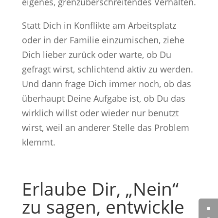
eigenes, grenzüberschreitendes Verhalten.
Statt Dich in Konflikte am Arbeitsplatz
oder in der Familie einzumischen, ziehe
Dich lieber zurück oder warte, ob Du
gefragt wirst, schlichtend aktiv zu werden.
Und dann frage Dich immer noch, ob das
überhaupt Deine Aufgabe ist, ob Du das
wirklich willst oder wieder nur benutzt
wirst, weil an anderer Stelle das Problem
klemmt.
Erlaube Dir, „Nein“
zu sagen, entwickle