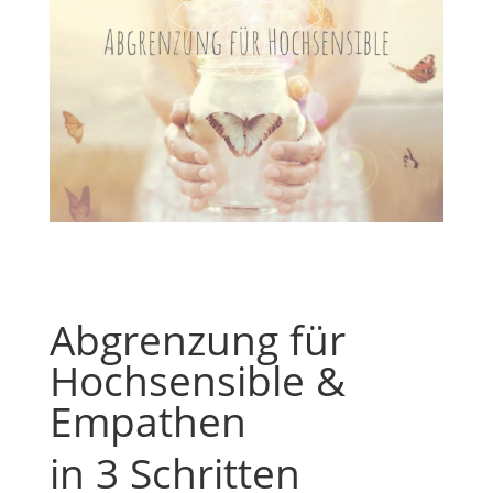
Abgrenzung für
Hochsensible &
Empathen
in 3 Schritten