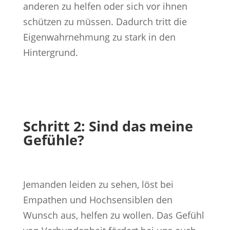
anderen zu helfen oder sich vor ihnen
schützen zu müssen. Dadurch tritt die
Eigenwahrnehmung zu stark in den
Hintergrund.
Schritt 2: Sind das meine
Gefühle?
Jemanden leiden zu sehen, löst bei
Empathen und Hochsensiblen den
Wunsch aus, helfen zu wollen. Das Gefühl