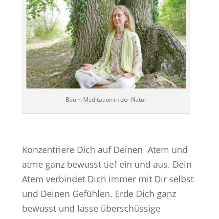
Baum Meditation in der Natur
Konzentriere Dich auf Deinen Atem und
atme ganz bewusst tief ein und aus. Dein
Atem verbindet Dich immer mit Dir selbst
und Deinen Gefühlen. Erde Dich ganz
bewusst und lasse überschüssige