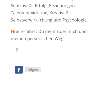
Sensitivität, Erfolg, Beziehungen,
Talententwicklung, Kreativität,
Selbstverwirklichung und Psychologie.
Hier
erfährst Du mehr über mich und
meinen persönlichen Weg.
Folgen