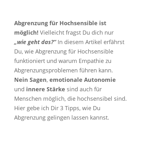
Abgrenzung für Hochsensible ist
möglich!
Vielleicht fragst Du dich nur
„wie geht das?“
In diesem Artikel erfährst
Du, wie Abgrenzung für Hochsensible
funktioniert und warum Empathie zu
Abgrenzungsproblemen führen kann.
Nein Sagen
,
emotionale Autonomie
und
innere Stärke
sind auch für
Menschen möglich, die hochsensibel sind.
Hier gebe ich Dir 3 Tipps, wie Du
Abgrenzung gelingen lassen kannst.