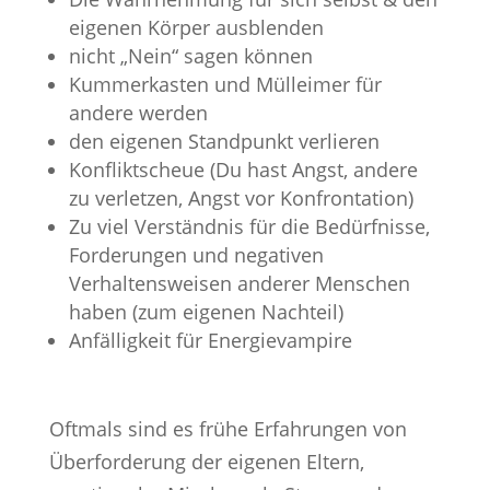
eigenen Körper ausblenden
nicht „Nein“ sagen können
Kummerkasten und Mülleimer für
andere werden
den eigenen Standpunkt verlieren
Konfliktscheue (Du hast Angst, andere
zu verletzen, Angst vor Konfrontation)
Zu viel Verständnis für die Bedürfnisse,
Forderungen und negativen
Verhaltensweisen anderer Menschen
haben (zum eigenen Nachteil)
Anfälligkeit für Energievampire
Oftmals sind es frühe Erfahrungen von
Überforderung der eigenen Eltern,