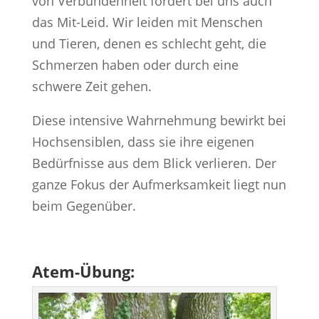
von Verbundenheit fördert bei uns auch
das Mit-Leid. Wir leiden mit Menschen
und Tieren, denen es schlecht geht, die
Schmerzen haben oder durch eine
schwere Zeit gehen.
Diese intensive Wahrnehmung bewirkt bei
Hochsensiblen, dass sie ihre eigenen
Bedürfnisse aus dem Blick verlieren. Der
ganze Fokus der Aufmerksamkeit liegt nun
beim Gegenüber.
Atem-Übung: