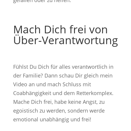
gefallen oder zu helfen.
Mach Dich frei von
Über-Verantwortung
Fühlst Du Dich für alles verantwortlich in
der Familie? Dann schau Dir gleich mein
Video an und mach Schluss mit
Coabhängigkeit und dem Retterkomplex.
Mache Dich frei, habe keine Angst, zu
egoistisch zu werden, sondern werde
emotional unabhängig und frei!