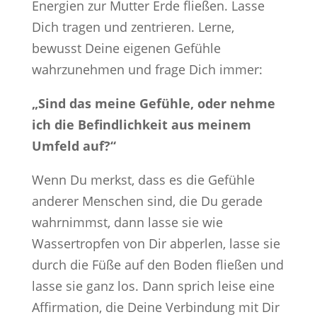
Energien zur Mutter Erde fließen. Lasse
Dich tragen und zentrieren. Lerne,
bewusst Deine eigenen Gefühle
wahrzunehmen und frage Dich immer:
„Sind das meine Gefühle, oder nehme
ich die Befindlichkeit aus meinem
Umfeld auf?“
Wenn Du merkst, dass es die Gefühle
anderer Menschen sind, die Du gerade
wahrnimmst, dann lasse sie wie
Wassertropfen von Dir abperlen, lasse sie
durch die Füße auf den Boden fließen und
lasse sie ganz los. Dann sprich leise eine
Affirmation, die Deine Verbindung mit Dir