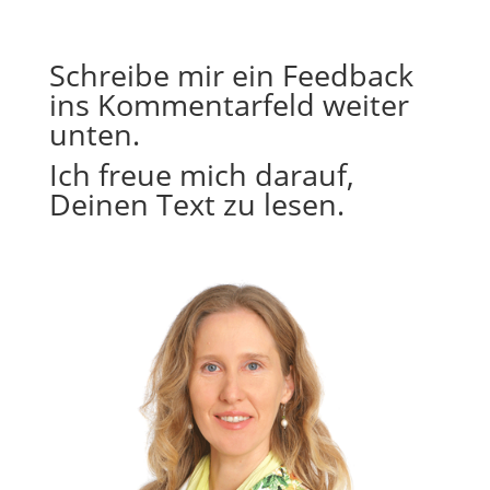
Schreibe mir ein Feedback
ins Kommentarfeld weiter
unten.
Ich freue mich darauf,
Deinen Text zu lesen.