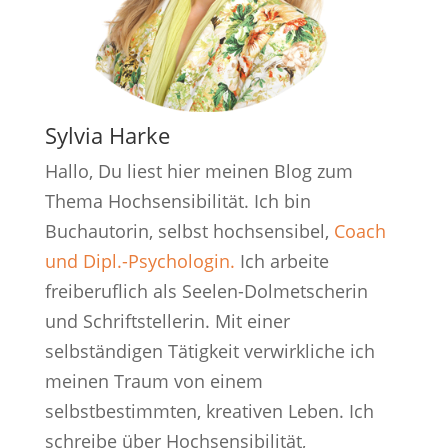
Sylvia Harke
Hallo, Du liest hier meinen Blog zum
Thema Hochsensibilität. Ich bin
Buchautorin, selbst hochsensibel,
Coach
und Dipl.-Psychologin.
Ich arbeite
freiberuflich als Seelen-Dolmetscherin
und Schriftstellerin. Mit einer
selbständigen Tätigkeit verwirkliche ich
meinen Traum von einem
selbstbestimmten, kreativen Leben. Ich
schreibe über Hochsensibilität,