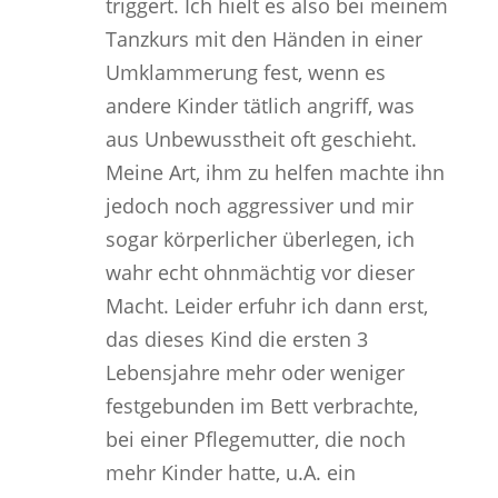
triggert. Ich hielt es also bei meinem
Tanzkurs mit den Händen in einer
Umklammerung fest, wenn es
andere Kinder tätlich angriff, was
aus Unbewusstheit oft geschieht.
Meine Art, ihm zu helfen machte ihn
jedoch noch aggressiver und mir
sogar körperlicher überlegen, ich
wahr echt ohnmächtig vor dieser
Macht. Leider erfuhr ich dann erst,
das dieses Kind die ersten 3
Lebensjahre mehr oder weniger
festgebunden im Bett verbrachte,
bei einer Pflegemutter, die noch
mehr Kinder hatte, u.A. ein