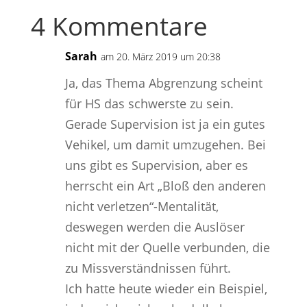
4 Kommentare
Sarah
am 20. März 2019 um 20:38
Ja, das Thema Abgrenzung scheint
für HS das schwerste zu sein.
Gerade Supervision ist ja ein gutes
Vehikel, um damit umzugehen. Bei
uns gibt es Supervision, aber es
herrscht ein Art „Bloß den anderen
nicht verletzen“-Mentalität,
deswegen werden die Auslöser
nicht mit der Quelle verbunden, die
zu Missverständnissen führt.
Ich hatte heute wieder ein Beispiel,