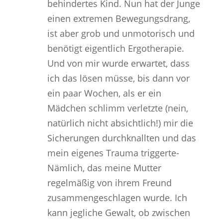
behindertes Kind. Nun hat der Junge
einen extremen Bewegungsdrang,
ist aber grob und unmotorisch und
benötigt eigentlich Ergotherapie.
Und von mir wurde erwartet, dass
ich das lösen müsse, bis dann vor
ein paar Wochen, als er ein
Mädchen schlimm verletzte (nein,
natürlich nicht absichtlich!) mir die
Sicherungen durchknallten und das
mein eigenes Trauma triggerte-
Nämlich, das meine Mutter
regelmäßig von ihrem Freund
zusammengeschlagen wurde. Ich
kann jegliche Gewalt, ob zwischen