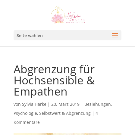
Seite wählen
Abgrenzung für
Hochsensible &
Empathen
von
Sylvia Harke
|
20. März 2019
|
Beziehungen
,
Psychologie
,
Selbstwert & Abgrenzung
|
4
Kommentare