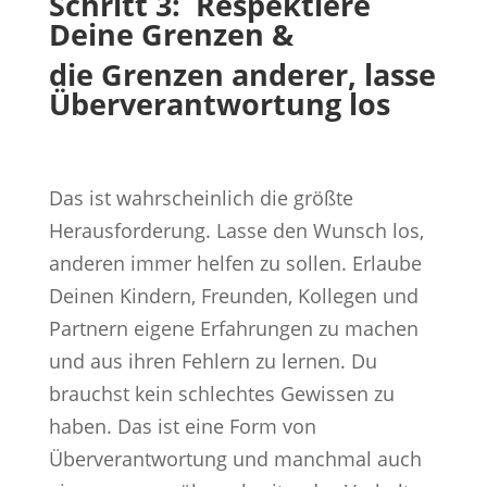
Schritt 3: Respektiere
Deine Grenzen &
die Grenzen anderer, lasse
Überverantwortung los
Das ist wahrscheinlich die größte
Herausforderung. Lasse den Wunsch los,
anderen immer helfen zu sollen. Erlaube
Deinen Kindern, Freunden, Kollegen und
Partnern eigene Erfahrungen zu machen
und aus ihren Fehlern zu lernen. Du
brauchst kein schlechtes Gewissen zu
haben. Das ist eine Form von
Überverantwortung und manchmal auch