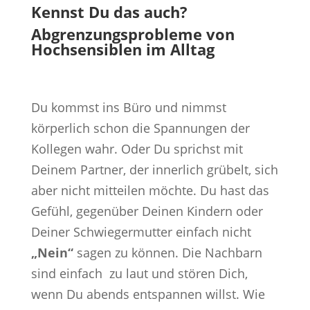
Kennst Du das auch?
Abgrenzungsprobleme von
Hochsensiblen im Alltag
Du kommst ins Büro und nimmst
körperlich schon die Spannungen der
Kollegen wahr. Oder Du sprichst mit
Deinem Partner, der innerlich grübelt, sich
aber nicht mitteilen möchte. Du hast das
Gefühl, gegenüber Deinen Kindern oder
Deiner Schwiegermutter einfach nicht
„Nein“
sagen zu können. Die Nachbarn
sind einfach zu laut und stören Dich,
wenn Du abends entspannen willst. Wie