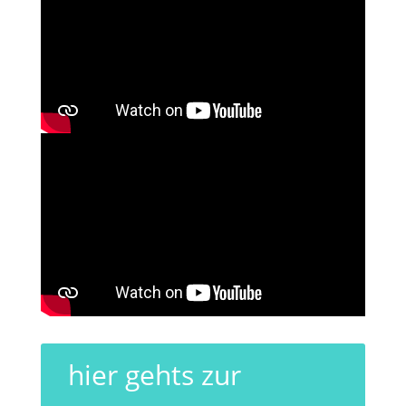
hier gehts zur