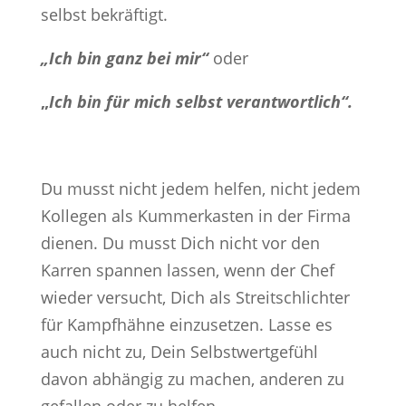
selbst bekräftigt.
„Ich bin ganz bei mir“
oder
„
Ich bin für mich selbst verantwortlich“.
Du musst nicht jedem helfen, nicht jedem
Kollegen als Kummerkasten in der Firma
dienen. Du musst Dich nicht vor den
Karren spannen lassen, wenn der Chef
wieder versucht, Dich als Streitschlichter
für Kampfhähne einzusetzen. Lasse es
auch nicht zu, Dein Selbstwertgefühl
davon abhängig zu machen, anderen zu