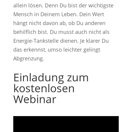
allein lösen. Denn Du bist der wichtigste
Mensch in Deinem Leben. Dein Wert
hängt nicht davon ab, ob Du anderen
behilflich bist. Du musst auch nicht als
Energie-Tankstelle dienen. Je klarer Du
das erkennst, umso leichter gelingt
Abgrenzung.
Einladung zum
kostenlosen
Webinar