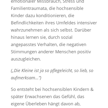
emotionaler Missbrauch, Stress und
Familientraumata, die hochsensible
Kinder dazu konditionieren, die
Befindlichkeiten ihres Umfeldes intensiver
wahrzunehmen als sich selbst. Darüber
hinaus lernen sie, durch sozial
angepasstes Verhalten, die negativen
Stimmungen anderer Menschen positiv
auszugleichen.
(„Die Kleine ist ja so pflegeleicht, so lieb, so
aufmerksam…“)
So entsteht bei hochsensiblen Kindern &
später Erwachsenen das Gefühl, das
eigene Überleben hängt davon ab,