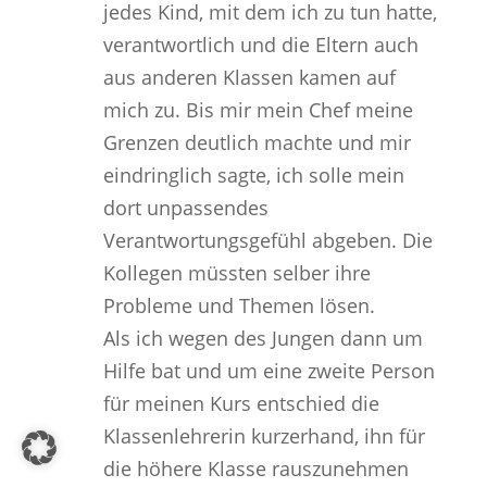
jedes Kind, mit dem ich zu tun hatte,
verantwortlich und die Eltern auch
aus anderen Klassen kamen auf
mich zu. Bis mir mein Chef meine
Grenzen deutlich machte und mir
eindringlich sagte, ich solle mein
dort unpassendes
Verantwortungsgefühl abgeben. Die
Kollegen müssten selber ihre
Probleme und Themen lösen.
Als ich wegen des Jungen dann um
Hilfe bat und um eine zweite Person
für meinen Kurs entschied die
Klassenlehrerin kurzerhand, ihn für
die höhere Klasse rauszunehmen