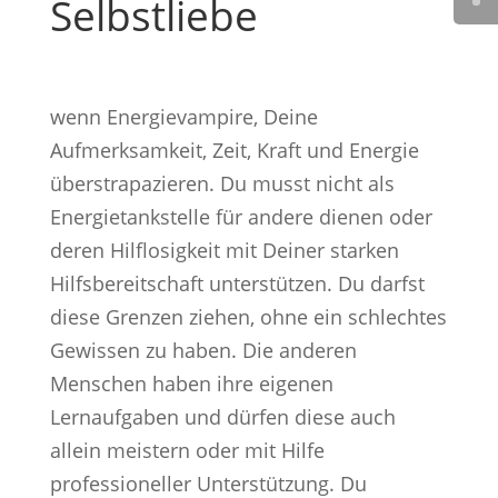
Selbstliebe
wenn Energievampire, Deine
Aufmerksamkeit, Zeit, Kraft und Energie
überstrapazieren. Du musst nicht als
Energietankstelle für andere dienen oder
deren Hilflosigkeit mit Deiner starken
Hilfsbereitschaft unterstützen. Du darfst
diese Grenzen ziehen, ohne ein schlechtes
Gewissen zu haben. Die anderen
Menschen haben ihre eigenen
Lernaufgaben und dürfen diese auch
allein meistern oder mit Hilfe
professioneller Unterstützung. Du