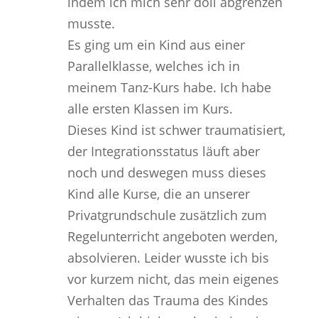
indem ich mich sehr doll abgrenzen
musste.
Es ging um ein Kind aus einer
Parallelklasse, welches ich in
meinem Tanz-Kurs habe. Ich habe
alle ersten Klassen im Kurs.
Dieses Kind ist schwer traumatisiert,
der Integrationsstatus läuft aber
noch und deswegen muss dieses
Kind alle Kurse, die an unserer
Privatgrundschule zusätzlich zum
Regelunterricht angeboten werden,
absolvieren. Leider wusste ich bis
vor kurzem nicht, das mein eigenes
Verhalten das Trauma des Kindes