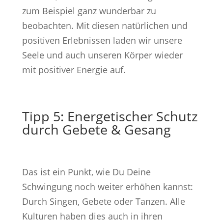
zum Beispiel ganz wunderbar zu
beobachten. Mit diesen natürlichen und
positiven Erlebnissen laden wir unsere
Seele und auch unseren Körper wieder
mit positiver Energie auf.
Tipp 5: Energetischer Schutz
durch Gebete & Gesang
Das ist ein Punkt, wie Du Deine
Schwingung noch weiter erhöhen kannst:
Durch Singen, Gebete oder Tanzen. Alle
Kulturen haben dies auch in ihren