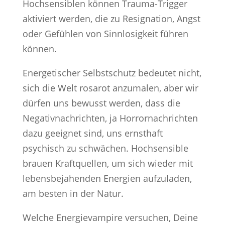
Hochsensiblen können Trauma-Trigger
aktiviert werden, die zu Resignation, Angst
oder Gefühlen von Sinnlosigkeit führen
können.
Energetischer Selbstschutz bedeutet nicht,
sich die Welt rosarot anzumalen, aber wir
dürfen uns bewusst werden, dass die
Negativnachrichten, ja Horrornachrichten
dazu geeignet sind, uns ernsthaft
psychisch zu schwächen. Hochsensible
brauen Kraftquellen, um sich wieder mit
lebensbejahenden Energien aufzuladen,
am besten in der Natur.
Welche Energievampire versuchen, Deine