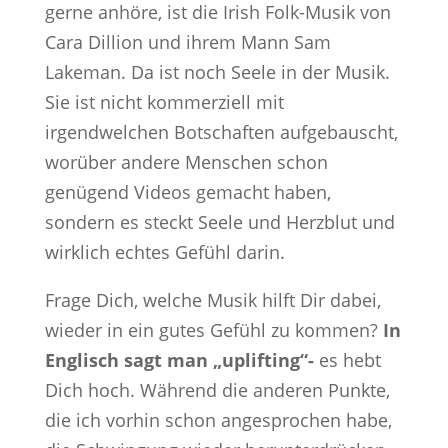
gerne anhöre, ist die Irish Folk-Musik von
Cara Dillion und ihrem Mann Sam
Lakeman. Da ist noch Seele in der Musik.
Sie ist nicht kommerziell mit
irgendwelchen Botschaften aufgebauscht,
worüber andere Menschen schon
genügend Videos gemacht haben,
sondern es steckt Seele und Herzblut und
wirklich echtes Gefühl darin.
Frage Dich, welche Musik hilft Dir dabei,
wieder in ein gutes Gefühl zu kommen?
In
Englisch sagt man „uplifting“-
es hebt
Dich hoch. Während die anderen Punkte,
die ich vorhin schon angesprochen habe,