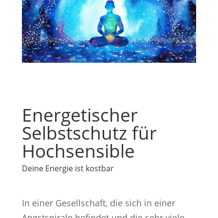
Energetischer
Selbstschutz für
Hochsensible
Deine Energie ist kostbar
In einer Gesellschaft, die sich in einer
Angstspirale befindet und die sehr viele