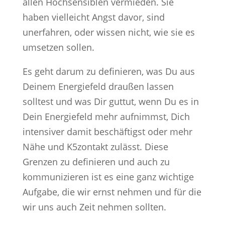
allen Hochsensiblen vermieden. Sie
haben vielleicht Angst davor, sind
unerfahren, oder wissen nicht, wie sie es
umsetzen sollen.
Es geht darum zu definieren, was Du aus
Deinem Energiefeld draußen lassen
solltest und was Dir guttut, wenn Du es in
Dein Energiefeld mehr aufnimmst, Dich
intensiver damit beschäftigst oder mehr
Nähe und K5zontakt zulässt. Diese
Grenzen zu definieren und auch zu
kommunizieren ist es eine ganz wichtige
Aufgabe, die wir ernst nehmen und für die
wir uns auch Zeit nehmen sollten.