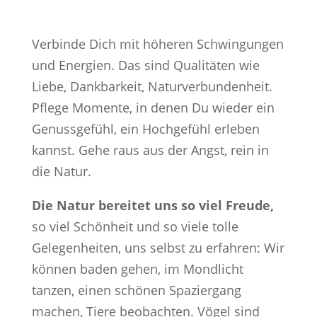
Verbinde Dich mit höheren Schwingungen
und Energien. Das sind Qualitäten wie
Liebe, Dankbarkeit, Naturverbundenheit.
Pflege Momente, in denen Du wieder ein
Genussgefühl, ein Hochgefühl erleben
kannst. Gehe raus aus der Angst, rein in
die Natur.
Die Natur bereitet uns so viel Freude,
so viel Schönheit und so viele tolle
Gelegenheiten, uns selbst zu erfahren: Wir
können baden gehen, im Mondlicht
tanzen, einen schönen Spaziergang
machen, Tiere beobachten. Vögel sind