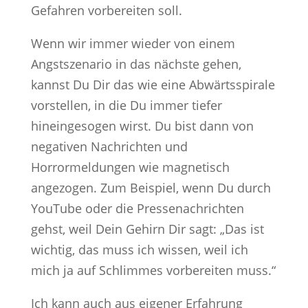
Gefahren vorbereiten soll.
Wenn wir immer wieder von einem
Angstszenario in das nächste gehen,
kannst Du Dir das wie eine Abwärtsspirale
vorstellen, in die Du immer tiefer
hineingesogen wirst. Du bist dann von
negativen Nachrichten und
Horrormeldungen wie magnetisch
angezogen. Zum Beispiel, wenn Du durch
YouTube oder die Pressenachrichten
gehst, weil Dein Gehirn Dir sagt: „Das ist
wichtig, das muss ich wissen, weil ich
mich ja auf Schlimmes vorbereiten muss.“
Ich kann auch aus eigener Erfahrung