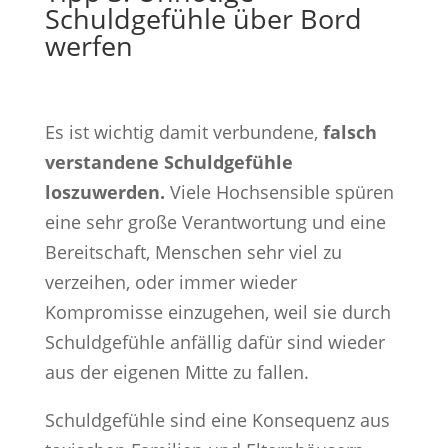
Schuldgefühle über Bord
werfen
Es ist wichtig damit verbundene,
falsch
verstandene Schuldgefühle
loszuwerden.
Viele Hochsensible spüren
eine sehr große Verantwortung und eine
Bereitschaft, Menschen sehr viel zu
verzeihen, oder immer wieder
Kompromisse einzugehen, weil sie durch
Schuldgefühle anfällig dafür sind wieder
aus der eigenen Mitte zu fallen.
Schuldgefühle sind eine Konsequenz aus