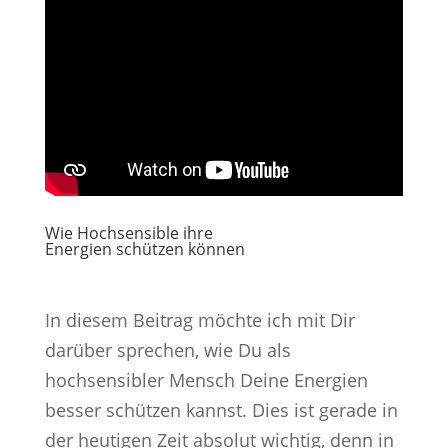
Wie Hochsensible ihre
Energien schützen können
In diesem Beitrag möchte ich mit Dir
darüber sprechen, wie Du als
hochsensibler Mensch Deine Energien
besser schützen kannst. Dies ist gerade in
der heutigen Zeit absolut wichtig, denn in