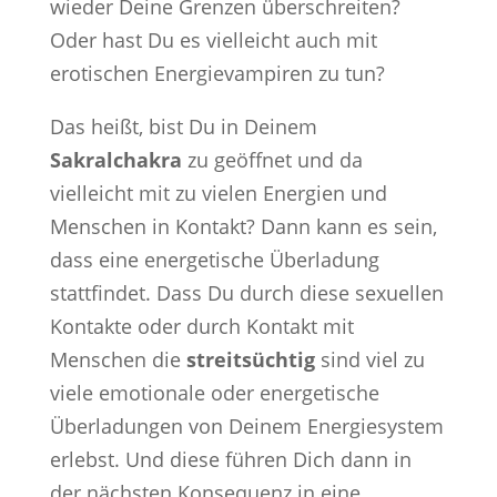
wieder Deine Grenzen überschreiten?
Oder hast Du es vielleicht auch mit
erotischen Energievampiren zu tun?
Das heißt, bist Du in Deinem
Sakralchakra
zu geöffnet und da
vielleicht mit zu vielen Energien und
Menschen in Kontakt? Dann kann es sein,
dass eine energetische Überladung
stattfindet. Dass Du durch diese sexuellen
Kontakte oder durch Kontakt mit
Menschen die
streitsüchtig
sind viel zu
viele emotionale oder energetische
Überladungen von Deinem Energiesystem
erlebst. Und diese führen Dich dann in
der nächsten Konsequenz in eine