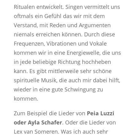
Ritualen entwickelt. Singen vermittelt uns
oftmals ein Gefühl das wir mit dem
Verstand, mit Reden und Argumenten
niemals erreichen können. Durch diese
Frequenzen, Vibrationen und Vokale
kommen wir in eine Energiewelle, die uns
in jede beliebige Richtung hochheben
kann. Es gibt mittlerweile sehr schöne
spirituelle Musik, die auch mir dabei hilft,
wieder in eine gute Schwingung zu
kommen.
Zum Beispiel die Lieder von
Peia Luzzi
oder Ayla Schafer
. Oder die Lieder von
Lex van Someren. Was ich auch sehr