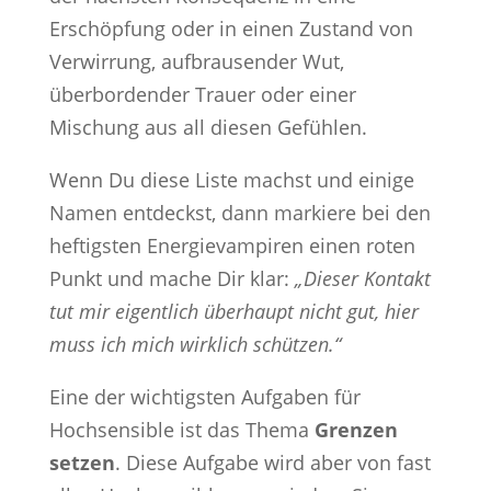
Erschöpfung oder in einen Zustand von
Verwirrung, aufbrausender Wut,
überbordender Trauer oder einer
Mischung aus all diesen Gefühlen.
Wenn Du diese Liste machst und einige
Namen entdeckst, dann markiere bei den
heftigsten Energievampiren einen roten
Punkt und mache Dir klar:
„Dieser Kontakt
tut mir eigentlich überhaupt nicht gut, hier
muss ich mich wirklich schützen.“
Eine der wichtigsten Aufgaben für
Hochsensible ist das Thema
Grenzen
setzen
. Diese Aufgabe wird aber von fast