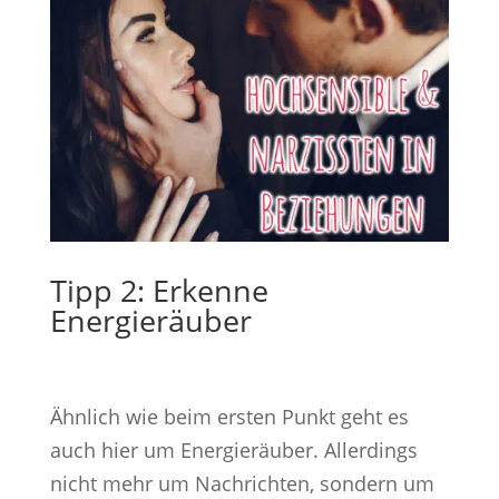
Tipp 2: Erkenne
Energieräuber
Ähnlich wie beim ersten Punkt geht es
auch hier um Energieräuber. Allerdings
nicht mehr um Nachrichten, sondern um