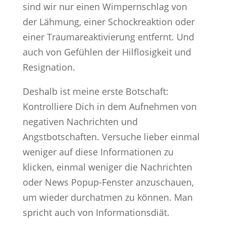
sind wir nur einen Wimpernschlag von
der Lähmung, einer Schockreaktion oder
einer Traumareaktivierung entfernt. Und
auch von Gefühlen der Hilflosigkeit und
Resignation.
Deshalb ist meine erste Botschaft:
Kontrolliere Dich in dem Aufnehmen von
negativen Nachrichten und
Angstbotschaften. Versuche lieber einmal
weniger auf diese Informationen zu
klicken, einmal weniger die Nachrichten
oder News Popup-Fenster anzuschauen,
um wieder durchatmen zu können. Man
spricht auch von Informationsdiät.