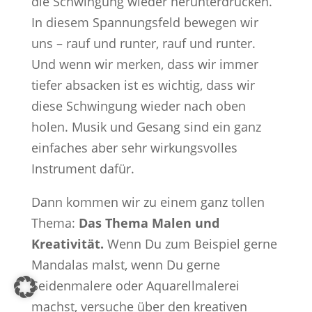
die Schwingung wieder herunterdrücken.
In diesem Spannungsfeld bewegen wir
uns – rauf und runter, rauf und runter.
Und wenn wir merken, dass wir immer
tiefer absacken ist es wichtig, dass wir
diese Schwingung wieder nach oben
holen. Musik und Gesang sind ein ganz
einfaches aber sehr wirkungsvolles
Instrument dafür.
Dann kommen wir zu einem ganz tollen
Thema:
Das Thema Malen und
Kreativität.
Wenn Du zum Beispiel gerne
Mandalas malst, wenn Du gerne
Seidenmalere oder Aquarellmalerei
machst, versuche über den kreativen