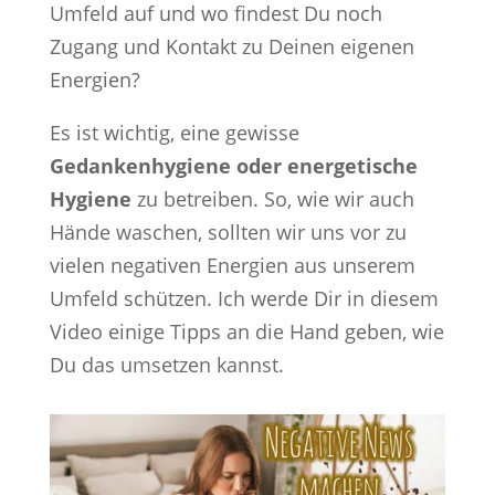
Umfeld auf und wo findest Du noch
Zugang und Kontakt zu Deinen eigenen
Energien?
Es ist wichtig, eine gewisse
Gedankenhygiene oder energetische
Hygiene
zu betreiben. So, wie wir auch
Hände waschen, sollten wir uns vor zu
vielen negativen Energien aus unserem
Umfeld schützen. Ich werde Dir in diesem
Video einige Tipps an die Hand geben, wie
Du das umsetzen kannst.