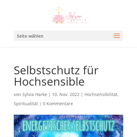
Seite wählen
Selbstschutz für
Hochsensible
von
Sylvia Harke
|
10. Nov. 2022
|
Hochsensibilität
,
Spiritualität
|
0 Kommentare