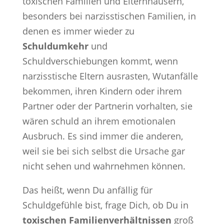
toxischen Familien und Elternhäusern,
besonders bei narzisstischen Familien, in
denen es immer wieder zu
Schuldumkehr
und
Schuldverschiebungen kommt, wenn
narzisstische Eltern ausrasten, Wutanfälle
bekommen, ihren Kindern oder ihrem
Partner oder der Partnerin vorhalten, sie
wären schuld an ihrem emotionalen
Ausbruch. Es sind immer die anderen,
weil sie bei sich selbst die Ursache gar
nicht sehen und wahrnehmen können.
Das heißt, wenn Du anfällig für
Schuldgefühle bist, frage Dich, ob Du in
toxischen Familienverhältnissen
groß