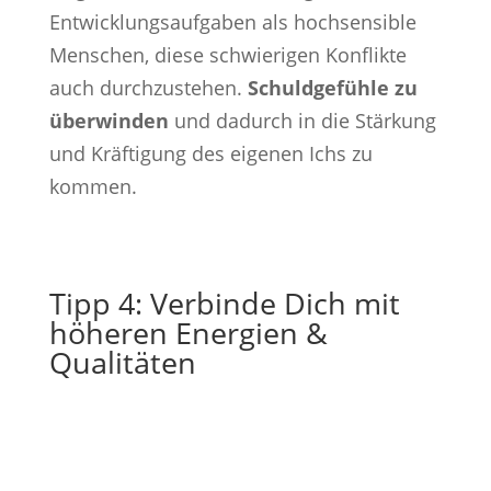
Entwicklungsaufgaben als hochsensible
Menschen, diese schwierigen Konflikte
auch durchzustehen.
Schuldgefühle zu
überwinden
und dadurch in die Stärkung
und Kräftigung des eigenen Ichs zu
kommen.
Tipp 4: Verbinde Dich mit
höheren Energien &
Qualitäten