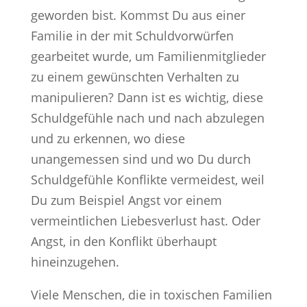
geworden bist. Kommst Du aus einer
Familie in der mit Schuldvorwürfen
gearbeitet wurde, um Familienmitglieder
zu einem gewünschten Verhalten zu
manipulieren? Dann ist es wichtig, diese
Schuldgefühle nach und nach abzulegen
und zu erkennen, wo diese
unangemessen sind und wo Du durch
Schuldgefühle Konflikte vermeidest, weil
Du zum Beispiel Angst vor einem
vermeintlichen Liebesverlust hast. Oder
Angst, in den Konflikt überhaupt
hineinzugehen.
Viele Menschen, die in toxischen Familien