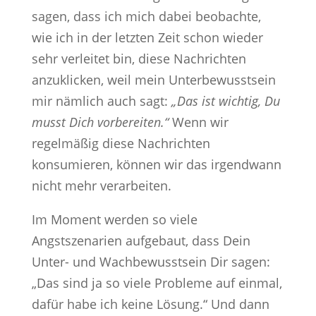
sagen, dass ich mich dabei beobachte,
wie ich in der letzten Zeit schon wieder
sehr verleitet bin, diese Nachrichten
anzuklicken, weil mein Unterbewusstsein
mir nämlich auch sagt:
„Das ist wichtig, Du
musst Dich vorbereiten.“
Wenn wir
regelmäßig diese Nachrichten
konsumieren, können wir das irgendwann
nicht mehr verarbeiten.
Im Moment werden so viele
Angstszenarien aufgebaut, dass Dein
Unter- und Wachbewusstsein Dir sagen:
„Das sind ja so viele Probleme auf einmal,
dafür habe ich keine Lösung.“ Und dann