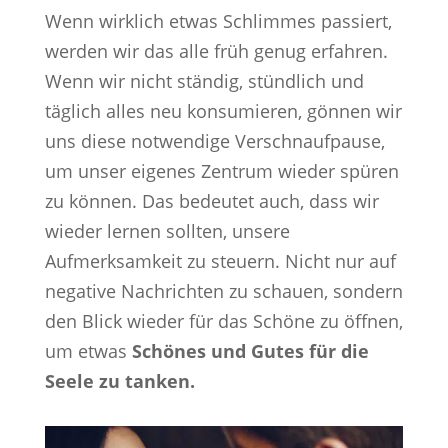
Wenn wirklich etwas Schlimmes passiert,
werden wir das alle früh genug erfahren.
Wenn wir nicht ständig, stündlich und
täglich alles neu konsumieren, gönnen wir
uns diese notwendige Verschnaufpause,
um unser eigenes Zentrum wieder spüren
zu können. Das bedeutet auch, dass wir
wieder lernen sollten, unsere
Aufmerksamkeit zu steuern. Nicht nur auf
negative Nachrichten zu schauen, sondern
den Blick wieder für das Schöne zu öffnen,
um etwas
Schönes und Gutes für die
Seele zu tanken.