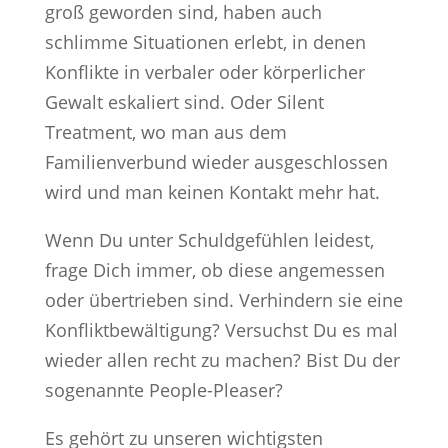
groß geworden sind, haben auch
schlimme Situationen erlebt, in denen
Konflikte in verbaler oder körperlicher
Gewalt eskaliert sind. Oder Silent
Treatment, wo man aus dem
Familienverbund wieder ausgeschlossen
wird und man keinen Kontakt mehr hat.
Wenn Du unter Schuldgefühlen leidest,
frage Dich immer, ob diese angemessen
oder übertrieben sind. Verhindern sie eine
Konfliktbewältigung? Versuchst Du es mal
wieder allen recht zu machen? Bist Du der
sogenannte People-Pleaser?
Es gehört zu unseren wichtigsten