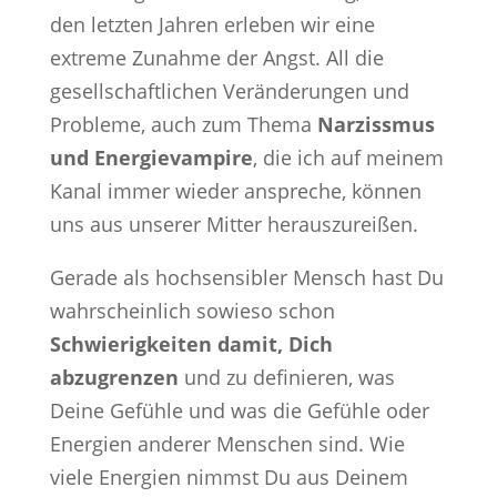
den letzten Jahren erleben wir eine
extreme Zunahme der Angst. All die
gesellschaftlichen Veränderungen und
Probleme, auch zum Thema
Narzissmus
und Energievampire
, die ich auf meinem
Kanal immer wieder anspreche, können
uns aus unserer Mitter herauszureißen.
Gerade als hochsensibler Mensch hast Du
wahrscheinlich sowieso schon
Schwierigkeiten damit, Dich
abzugrenzen
und zu definieren, was
Deine Gefühle und was die Gefühle oder
Energien anderer Menschen sind. Wie
viele Energien nimmst Du aus Deinem