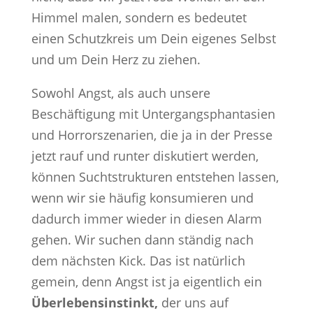
Himmel malen, sondern es bedeutet
einen Schutzkreis um Dein eigenes Selbst
und um Dein Herz zu ziehen.
Sowohl Angst, als auch unsere
Beschäftigung mit Untergangsphantasien
und Horrorszenarien, die ja in der Presse
jetzt rauf und runter diskutiert werden,
können Suchtstrukturen entstehen lassen,
wenn wir sie häufig konsumieren und
dadurch immer wieder in diesen Alarm
gehen. Wir suchen dann ständig nach
dem nächsten Kick. Das ist natürlich
gemein, denn Angst ist ja eigentlich ein
Überlebensinstinkt,
der uns auf