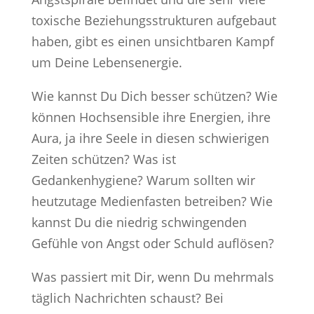
toxische Beziehungsstrukturen aufgebaut
haben, gibt es einen unsichtbaren Kampf
um Deine Lebensenergie.
Wie kannst Du Dich besser schützen? Wie
können Hochsensible ihre Energien, ihre
Aura, ja ihre Seele in diesen schwierigen
Zeiten schützen? Was ist
Gedankenhygiene? Warum sollten wir
heutzutage Medienfasten betreiben? Wie
kannst Du die niedrig schwingenden
Gefühle von Angst oder Schuld auflösen?
Was passiert mit Dir, wenn Du mehrmals
täglich Nachrichten schaust? Bei