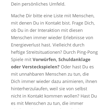
Dein persönliches Umfeld.
Mache Dir bitte eine Liste mit Menschen,
mit denen Du in Kontakt bist. Frage Dich,
ob Du in der Interaktion mit diesen
Menschen immer wieder Erlebnisse von
Energieverlust hast. Vielleicht durch
heftige Streitsituationen? Durch Ping-Pong
Spiele mit
Vorwürfen, Schuldanklage
oder Versteckspielen?
Oder hast Du es
mit unnahbaren Menschen zu tun, die
Dich immer wieder dazu animieren, ihnen
hinterherzulaufen, weil sie von selbst
nicht in Kontakt kommen wollen? Hast Du
es mit Menschen zu tun, die immer