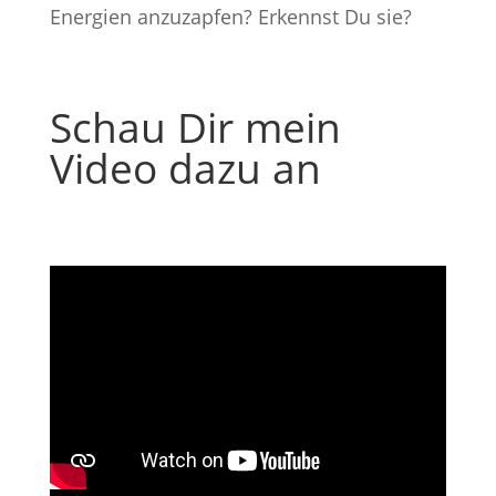
Energien anzuzapfen? Erkennst Du sie?
Schau Dir mein
Video dazu an