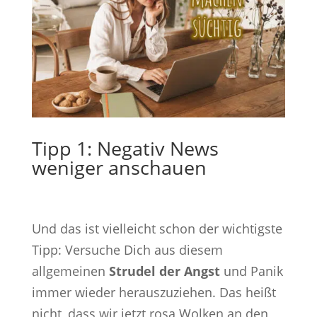
Tipp 1: Negativ News
weniger anschauen
Und das ist vielleicht schon der wichtigste
Tipp: Versuche Dich aus diesem
allgemeinen
Strudel der Angst
und Panik
immer wieder herauszuziehen. Das heißt
nicht, dass wir jetzt rosa Wolken an den