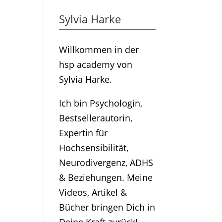
Sylvia Harke
Willkommen in der
hsp academy von
Sylvia Harke.
Ich bin Psychologin,
Bestsellerautorin,
Expertin für
Hochsensibilität,
Neurodivergenz, ADHS
& Beziehungen. Meine
Videos, Artikel &
Bücher bringen Dich in