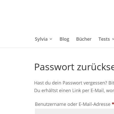
Sylvia
Blog
Bücher
Tests
Passwort zurücks
Hast du dein Passwort vergessen? Bi
Du erhältst einen Link per E-Mail, wo
Benutzername oder E-Mail-Adresse