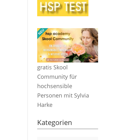
gratis Skool
Community für
hochsensible
Personen mit Sylvia
Harke
Kategorien