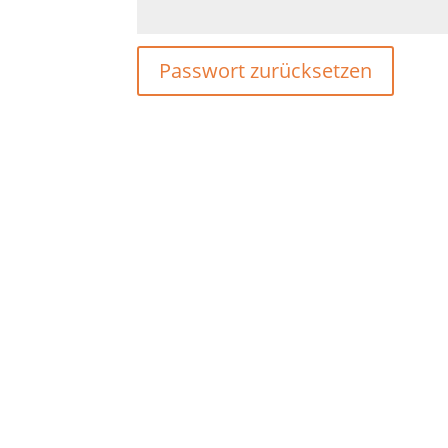
Passwort zurücksetzen