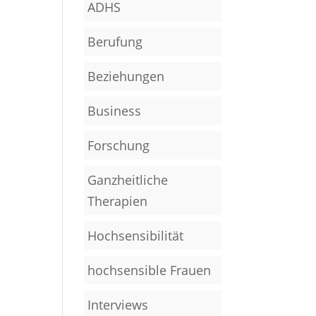
ADHS
Berufung
Beziehungen
Business
Forschung
Ganzheitliche
Therapien
Hochsensibilität
hochsensible Frauen
Interviews