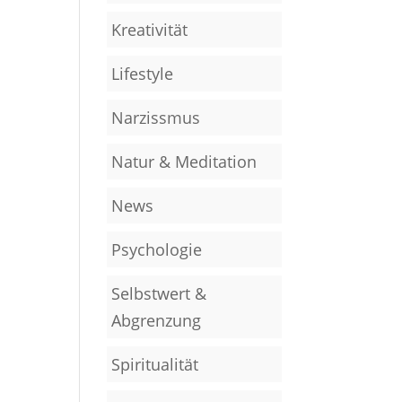
Kreativität
Lifestyle
Narzissmus
Natur & Meditation
News
Psychologie
Selbstwert &
Abgrenzung
Spiritualität