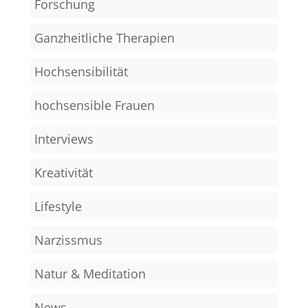
Forschung
Ganzheitliche Therapien
Hochsensibilität
hochsensible Frauen
Interviews
Kreativität
Lifestyle
Narzissmus
Natur & Meditation
News