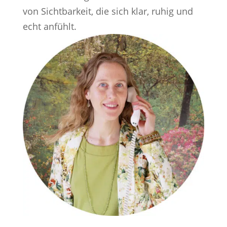
von Sichtbarkeit, die sich klar, ruhig und
echt anfühlt.