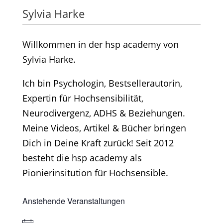
Sylvia Harke
Willkommen in der hsp academy von
Sylvia Harke.
Ich bin Psychologin, Bestsellerautorin,
Expertin für Hochsensibilität,
Neurodivergenz, ADHS & Beziehungen.
Meine Videos, Artikel & Bücher bringen
Dich in Deine Kraft zurück! Seit 2012
besteht die hsp academy als
Pionierinsitution für Hochsensible.
Anstehende Veranstaltungen