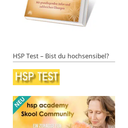
HSP Test – Bist du hochsensibel?