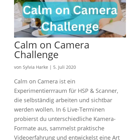
Calm on Camera
Challenge
von
Sylvia Harke
|
5. Juli 2020
Calm on Camera ist ein
Experimentierrraum für HSP & Scanner,
die selbständig arbeiten und sichtbar
werden wollen. In 6 Live-Terminen
probierst du unterschiedliche Kamera-
Formate aus, sammelst praktische
Videoerfahrung und entwickelst eine Art