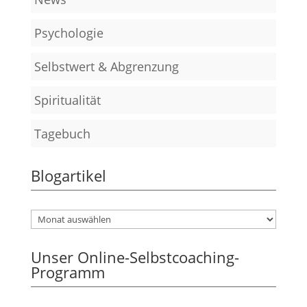
Psychologie
Selbstwert & Abgrenzung
Spiritualität
Tagebuch
Blogartikel
Unser Online-Selbstcoaching-
Programm