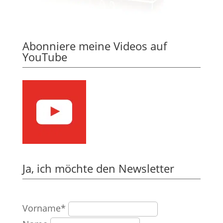
Abonniere meine Videos auf
YouTube
Ja, ich möchte den Newsletter
Vorname*