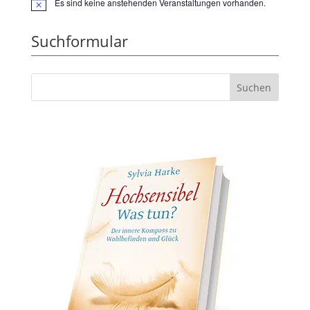
Es sind keine anstehenden Veranstaltungen vorhanden.
Hinweis
Suchformular