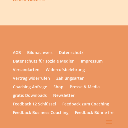
AGB
Bildnachweis
Datenschutz
Datenschutz für soziale Medien
Impressum
Versandarten
Widerrufsbelehrung
Vertrag widerrufen
Zahlungsarten
Coaching Anfrage
Shop
Presse & Media
gratis Downloads
Newsletter
Feedback 12 Schlüssel
Feedback zum Coaching
Feedback Business Coaching
Feedback Bühne frei