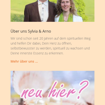
Über uns Sylvia & Arno
Wir sind schon seit 20 Jahren auf dem spirituellen Weg
und helfen Dir dabei, Dein Herz zu öffnen,
selbstbewusster zu werden, spirituell zu wachsen und
Deine innerste Essenz zu erkennen.
Mehr über uns …