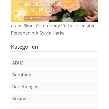
gratis Skool Community für hochsensible
Personen mit Sylvia Harke
Kategorien
ADHS
Berufung
Beziehungen
Business