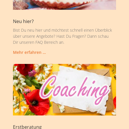
Neu hier?
Bist Du neu hier und möchtest schnell einen Überblick
über unsere Angebote? Hast Du Fragen? Dann schau
Dir unseren FAQ Bereich an.
Mehr erfahren …
Erstberatung