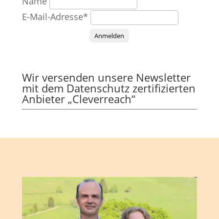
Name
E-Mail-Adresse*
Anmelden
Wir versenden unsere Newsletter
mit dem Datenschutz zertifizierten
Anbieter „Cleverreach“