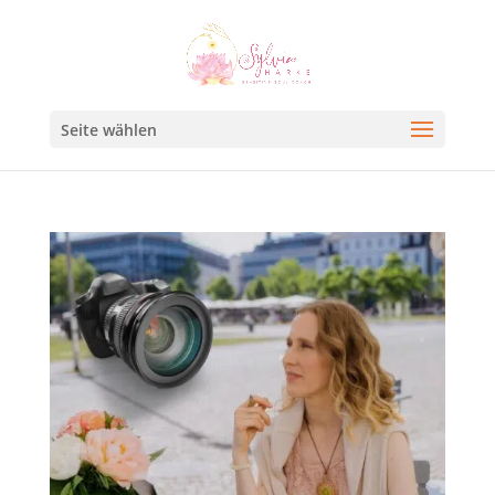
Seite wählen