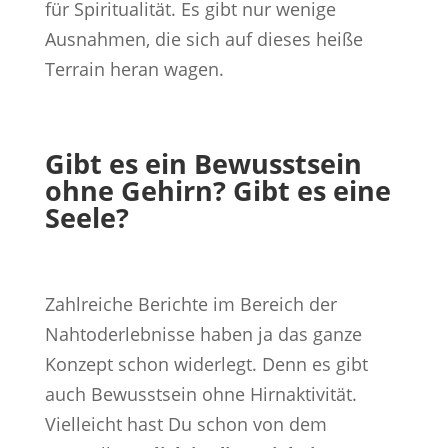
für Spiritualität. Es gibt nur wenige
Ausnahmen, die sich auf dieses heiße
Terrain heran wagen.
Gibt es ein Bewusstsein
ohne Gehirn? Gibt es eine
Seele?
Zahlreiche Berichte im Bereich der
Nahtoderlebnisse haben ja das ganze
Konzept schon widerlegt. Denn es gibt
auch Bewusstsein ohne Hirnaktivität.
Vielleicht hast Du schon von dem