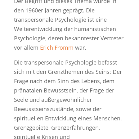
Der Begriff und dieses Thema wurde in
den 1960er Jahren geprägt. Die
transpersonale Psychologie ist eine
Weiterentwicklung der humanistischen
Psychologie, deren bekanntester Vertreter
vor allem
Erich Fromm
war.
Die transpersonale Psychologie befasst
sich mit den Grenzthemen des Seins: Der
Frage nach dem Sinn des Lebens, dem
pränatalen Bewusstsein, der Frage der
Seele und außergewöhnlicher
Bewusstseinszustände, sowie der
spirituellen Entwicklung eines Menschen.
Grenzgebiete, Grenzerfahrungen,
spirituelle Krisen und