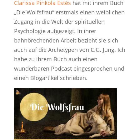
Clarissa Pinkola Estés
hat mit ihrem Buch
„Die Wolfsfrau“ erstmals einen weiblichen
Zugang in die Welt der spirituellen
Psychologie aufgezeigt. In ihrer
bahnbrechenden Arbeit bezieht sie sich
auch auf die Archetypen von C.G. Jung. Ich
habe zu ihrem Buch auch einen
wunderbaren Podcast eingesprochen und
einen Blogartikel schrieben.