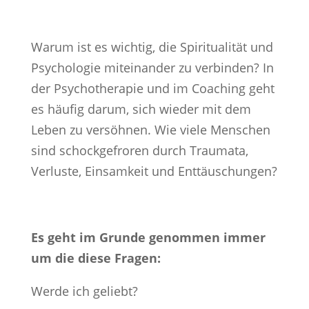
Warum ist es wichtig, die Spiritualität und
Psychologie miteinander zu verbinden? In
der Psychotherapie und im Coaching geht
es häufig darum, sich wieder mit dem
Leben zu versöhnen. Wie viele Menschen
sind schockgefroren durch Traumata,
Verluste, Einsamkeit und Enttäuschungen?
Es geht im Grunde genommen immer
um die diese Fragen:
Werde ich geliebt?