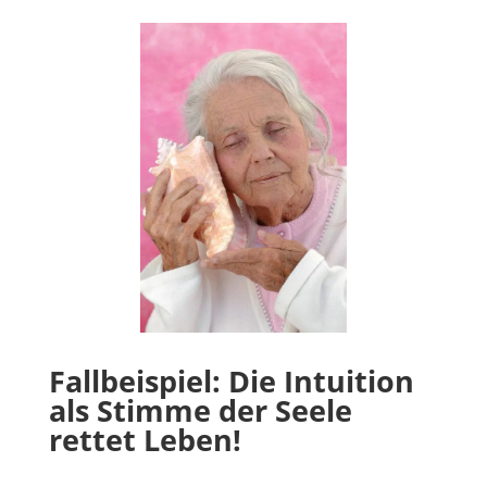
Fallbeispiel: Die Intuition
als Stimme der Seele
rettet Leben!