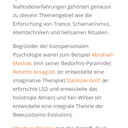
Nahtodeserfahrungen gehörten genauso
zu diesem Themengebiet wie die
Erforschung von Trance, Schamanismus,
Atemtechniken und heilsamen Ritualen.
Begründer der transpersonalen
Psychologie waren zum Beispiel
Abraham
Maslow
, (mit seiner Bedürfnis-Pyramide)
Roberto Assagioli,
(er entwickelte eine
imaginative Therapie)
Stanislav Grof
, (er
erforschte LSD und entwickelte das
holotrope Atmen) und Ken Wilber (er
entwickelte eine integrale Theorie der
Bewusstseins-Evolution).