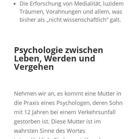
Die Erforschung von Medialität, luzidem
Träumen, Vorahnungen und allem, was
bisher als „nicht wissenschaftlich“ galt.
Psychologie zwischen
Leben, Werden und
Vergehen
Nehmen wir an, es kommt eine Mutter in
die Praxis eines Psychologen, deren Sohn
mit 12 Jahren bei einem Verkehrsunfall
gestorben ist. Diese Mutter ist im
wahrsten Sinne des Wortes