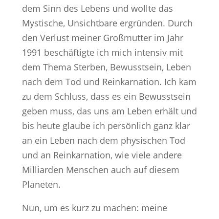
dem Sinn des Lebens und wollte das
Mystische, Unsichtbare ergründen. Durch
den Verlust meiner Großmutter im Jahr
1991 beschäftigte ich mich intensiv mit
dem Thema Sterben, Bewusstsein, Leben
nach dem Tod und Reinkarnation. Ich kam
zu dem Schluss, dass es ein Bewusstsein
geben muss, das uns am Leben erhält und
bis heute glaube ich persönlich ganz klar
an ein Leben nach dem physischen Tod
und an Reinkarnation, wie viele andere
Milliarden Menschen auch auf diesem
Planeten.
Nun, um es kurz zu machen: meine