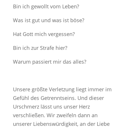
Bin ich gewollt vom Leben?
Was ist gut und was ist böse?
Hat Gott mich vergessen?
Bin ich zur Strafe hier?
Warum passiert mir das alles?
Unsere größte Verletzung liegt immer im
Gefühl des Getrenntseins. Und dieser
Urschmerz lässt uns unser Herz
verschließen. Wir zweifeln dann an
unserer Liebenswürdigkeit, an der Liebe