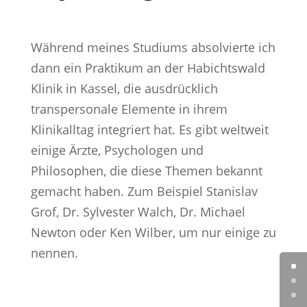
Während meines Studiums absolvierte ich
dann ein Praktikum an der Habichtswald
Klinik in Kassel, die ausdrücklich
transpersonale Elemente in ihrem
Klinikalltag integriert hat. Es gibt weltweit
einige Ärzte, Psychologen und
Philosophen, die diese Themen bekannt
gemacht haben. Zum Beispiel Stanislav
Grof, Dr. Sylvester Walch, Dr. Michael
Newton oder Ken Wilber, um nur einige zu
nennen.