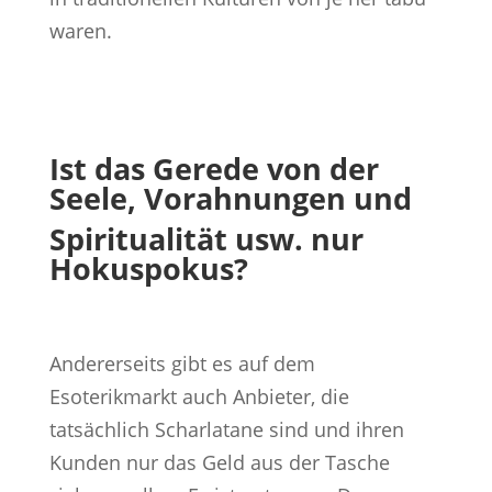
waren.
Ist das Gerede von der
Seele, Vorahnungen und
Spiritualität usw. nur
Hokuspokus?
Andererseits gibt es auf dem
Esoterikmarkt auch Anbieter, die
tatsächlich Scharlatane sind und ihren
Kunden nur das Geld aus der Tasche