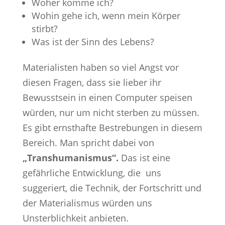
Woher komme ich?
Wohin gehe ich, wenn mein Körper
stirbt?
Was ist der Sinn des Lebens?
Materialisten haben so viel Angst vor
diesen Fragen, dass sie lieber ihr
Bewusstsein in einen Computer speisen
würden, nur um nicht sterben zu müssen.
Es gibt ernsthafte Bestrebungen in diesem
Bereich. Man spricht dabei von
„Transhumanismus“.
Das ist eine
gefährliche Entwicklung, die uns
suggeriert, die Technik, der Fortschritt und
der Materialismus würden uns
Unsterblichkeit anbieten.