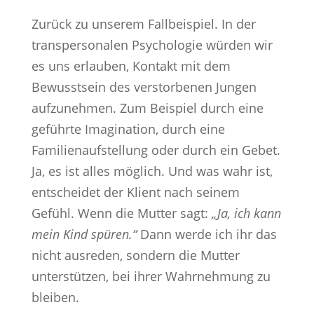
Zurück zu unserem Fallbeispiel. In der
transpersonalen Psychologie würden wir
es uns erlauben, Kontakt mit dem
Bewusstsein des verstorbenen Jungen
aufzunehmen. Zum Beispiel durch eine
geführte Imagination, durch eine
Familienaufstellung oder durch ein Gebet.
Ja, es ist alles möglich. Und was wahr ist,
entscheidet der Klient nach seinem
Gefühl. Wenn die Mutter sagt:
„Ja, ich kann
mein Kind spüren.“
Dann werde ich ihr das
nicht ausreden, sondern die Mutter
unterstützen, bei ihrer Wahrnehmung zu
bleiben.