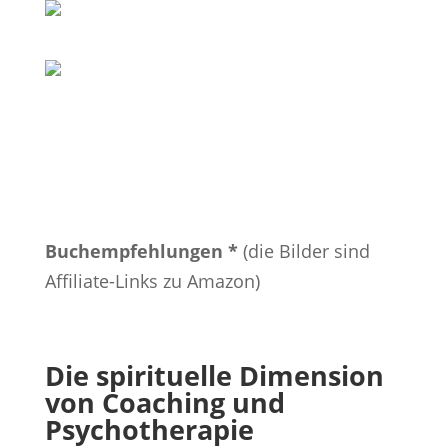
Buchempfehlungen *
(die Bilder sind
Affiliate-Links zu Amazon)
Die spirituelle Dimension
von Coaching und
Psychotherapie