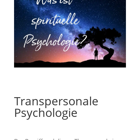
Transpersonale
Psychologie