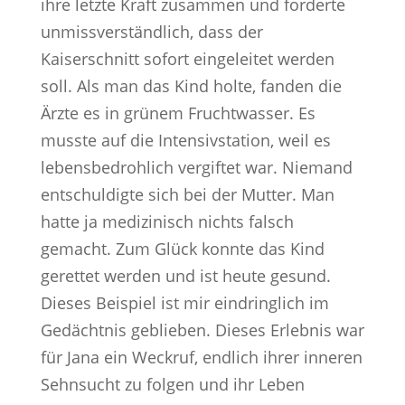
ihre letzte Kraft zusammen und forderte
unmissverständlich, dass der
Kaiserschnitt sofort eingeleitet werden
soll. Als man das Kind holte, fanden die
Ärzte es in grünem Fruchtwasser. Es
musste auf die Intensivstation, weil es
lebensbedrohlich vergiftet war. Niemand
entschuldigte sich bei der Mutter. Man
hatte ja medizinisch nichts falsch
gemacht. Zum Glück konnte das Kind
gerettet werden und ist heute gesund.
Dieses Beispiel ist mir eindringlich im
Gedächtnis geblieben. Dieses Erlebnis war
für Jana ein Weckruf, endlich ihrer inneren
Sehnsucht zu folgen und ihr Leben