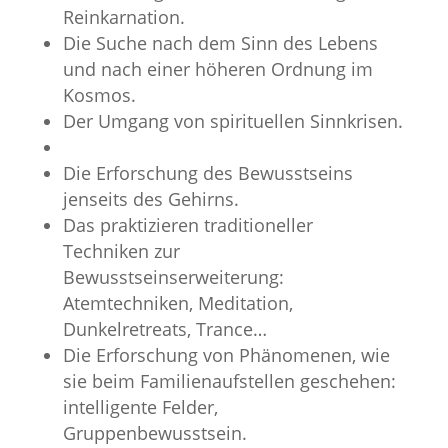
Reinkarnation.
Die Suche nach dem Sinn des Lebens
und nach einer höheren Ordnung im
Kosmos.
Der Umgang von spirituellen Sinnkrisen.
Die Erforschung des Bewusstseins
jenseits des Gehirns.
Das praktizieren traditioneller
Techniken zur
Bewusstseinserweiterung:
Atemtechniken, Meditation,
Dunkelretreats, Trance…
Die Erforschung von Phänomenen, wie
sie beim Familienaufstellen geschehen:
intelligente Felder,
Gruppenbewusstsein.