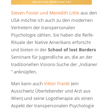
Steven Foster und Meredith Little
aus den
USA möchte ich auch zu den modernen
Vertretern der transpersonalen
Psychologie zählen. Sie haben die Reife-
Rituale der Native Amerikans erforscht
und bieten in der
School of lost Borders
Seminare für Jugendliche an, die an der
traditionellen Visions-Suche der „Indianer
“ anknüpfen.
Man kann auch
Viktor Frankl
(ein
Ausschwitz Überlebender und Arzt aus
Wien) und seine Logotherapie als einen
Aspekt der transpersonalen Psychologie