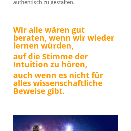
authentisch zu gestalten.
Wir alle wären gut
beraten, wenn wir wieder
lernen würden,
auf die Stimme der
Intuition zu hören,
auch wenn es nicht für
alles wissenschaftliche
Beweise gibt.