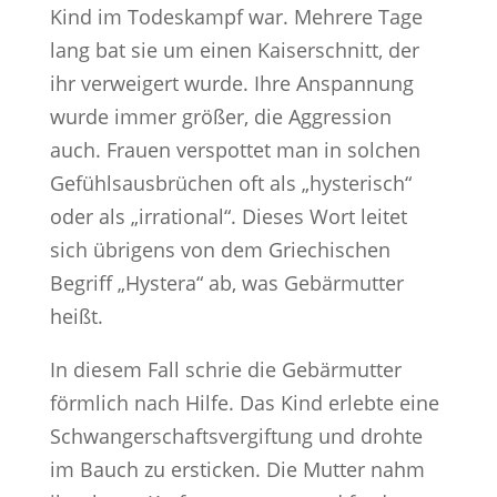
Kind im Todeskampf war. Mehrere Tage
lang bat sie um einen Kaiserschnitt, der
ihr verweigert wurde. Ihre Anspannung
wurde immer größer, die Aggression
auch. Frauen verspottet man in solchen
Gefühlsausbrüchen oft als „hysterisch“
oder als „irrational“. Dieses Wort leitet
sich übrigens von dem Griechischen
Begriff „Hystera“ ab, was Gebärmutter
heißt.
In diesem Fall schrie die Gebärmutter
förmlich nach Hilfe. Das Kind erlebte eine
Schwangerschaftsvergiftung und drohte
im Bauch zu ersticken. Die Mutter nahm