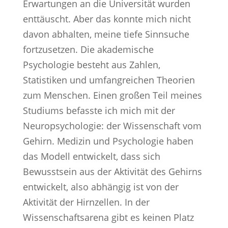
Erwartungen an die Universität wurden
enttäuscht. Aber das konnte mich nicht
davon abhalten, meine tiefe Sinnsuche
fortzusetzen. Die akademische
Psychologie besteht aus Zahlen,
Statistiken und umfangreichen Theorien
zum Menschen. Einen großen Teil meines
Studiums befasste ich mich mit der
Neuropsychologie: der Wissenschaft vom
Gehirn. Medizin und Psychologie haben
das Modell entwickelt, dass sich
Bewusstsein aus der Aktivität des Gehirns
entwickelt, also abhängig ist von der
Aktivität der Hirnzellen. In der
Wissenschaftsarena gibt es keinen Platz