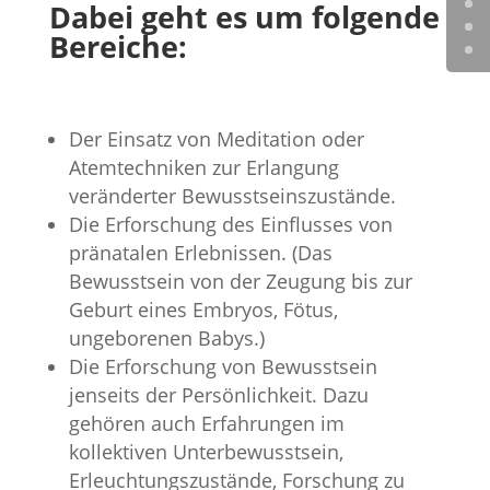
Dabei geht es um folgende
Bereiche:
Der Einsatz von Meditation oder
Atemtechniken zur Erlangung
veränderter Bewusstseinszustände.
Die Erforschung des Einflusses von
pränatalen Erlebnissen. (Das
Bewusstsein von der Zeugung bis zur
Geburt eines Embryos, Fötus,
ungeborenen Babys.)
Die Erforschung von Bewusstsein
jenseits der Persönlichkeit. Dazu
gehören auch Erfahrungen im
kollektiven Unterbewusstsein,
Erleuchtungszustände, Forschung zu