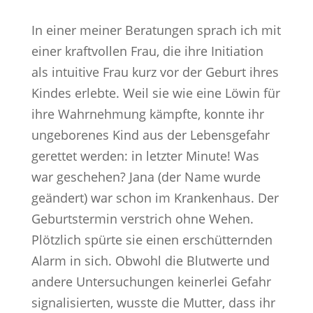
In einer meiner Beratungen sprach ich mit
einer kraftvollen Frau, die ihre Initiation
als intuitive Frau kurz vor der Geburt ihres
Kindes erlebte. Weil sie wie eine Löwin für
ihre Wahrnehmung kämpfte, konnte ihr
ungeborenes Kind aus der Lebensgefahr
gerettet werden: in letzter Minute! Was
war geschehen? Jana (der Name wurde
geändert) war schon im Krankenhaus. Der
Geburtstermin verstrich ohne Wehen.
Plötzlich spürte sie einen erschütternden
Alarm in sich. Obwohl die Blutwerte und
andere Untersuchungen keinerlei Gefahr
signalisierten, wusste die Mutter, dass ihr