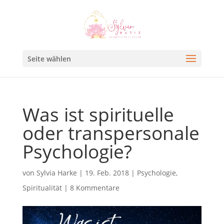
Seite wählen
Was ist spirituelle
oder transpersonale
Psychologie?
von
Sylvia Harke
|
19. Feb. 2018
|
Psychologie
,
Spiritualität
|
8 Kommentare