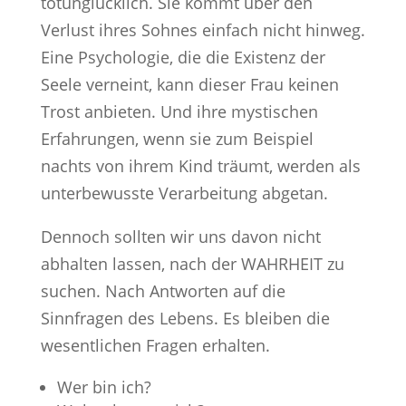
totunglücklich. Sie kommt über den
Verlust ihres Sohnes einfach nicht hinweg.
Eine Psychologie, die die Existenz der
Seele verneint, kann dieser Frau keinen
Trost anbieten. Und ihre mystischen
Erfahrungen, wenn sie zum Beispiel
nachts von ihrem Kind träumt, werden als
unterbewusste Verarbeitung abgetan.
Dennoch sollten wir uns davon nicht
abhalten lassen, nach der WAHRHEIT zu
suchen. Nach Antworten auf die
Sinnfragen des Lebens. Es bleiben die
wesentlichen Fragen erhalten.
Wer bin ich?