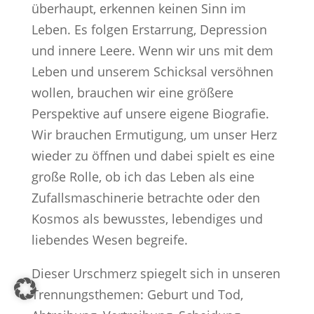
überhaupt, erkennen keinen Sinn im
Leben. Es folgen Erstarrung, Depression
und innere Leere. Wenn wir uns mit dem
Leben und unserem Schicksal versöhnen
wollen, brauchen wir eine größere
Perspektive auf unsere eigene Biografie.
Wir brauchen Ermutigung, um unser Herz
wieder zu öffnen und dabei spielt es eine
große Rolle, ob ich das Leben als eine
Zufallsmaschinerie betrachte oder den
Kosmos als bewusstes, lebendiges und
liebendes Wesen begreife.
Dieser Urschmerz spiegelt sich in unseren
Trennungsthemen: Geburt und Tod,