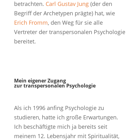
betrachten.
Carl Gustav Jung
(der den
Begriff der Archetypen prägte) hat, wie
Erich Fromm
, den Weg für sie alle
Vertreter der transpersonalen Psychologie
bereitet.
Mein eigener Zugang
zur transpersonalen Psychologie
Als ich 1996 anfing Psychologie zu
studieren, hatte ich große Erwartungen.
Ich beschäftigte mich ja bereits seit
meinem 12. Lebensjahr mit Spiritualität,