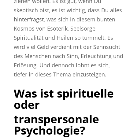
ziehen wollen. Es ist gut, wenn Du
skeptisch bist, es ist wichtig, dass Du alles
hinterfragst, was sich in diesem bunten
Kosmos von Esoterik, Seelsorge,
Spiritualität und Heilen so tummelt. Es
wird viel Geld verdient mit der Sehnsucht
des Menschen nach Sinn, Erleuchtung und
Erlösung. Und dennoch lohnt es sich,
tiefer in dieses Thema einzusteigen.
Was ist spirituelle
oder
transpersonale
Psychologie?