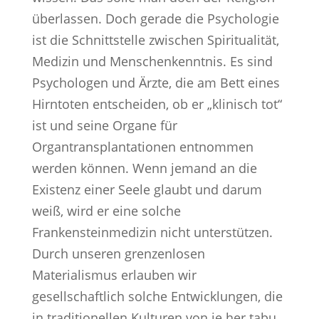
überlassen. Doch gerade die Psychologie
ist die Schnittstelle zwischen Spiritualität,
Medizin und Menschenkenntnis. Es sind
Psychologen und Ärzte, die am Bett eines
Hirntoten entscheiden, ob er „klinisch tot“
ist und seine Organe für
Organtransplantationen entnommen
werden können. Wenn jemand an die
Existenz einer Seele glaubt und darum
weiß, wird er eine solche
Frankensteinmedizin nicht unterstützen.
Durch unseren grenzenlosen
Materialismus erlauben wir
gesellschaftlich solche Entwicklungen, die
in traditionellen Kulturen von je her tabu