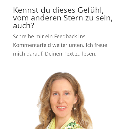
Kennst du dieses Gefühl,
vom anderen Stern zu sein,
auch?
Schreibe mir ein Feedback ins
Kommentarfeld weiter unten. Ich freue
mich darauf, Deinen Text zu lesen.