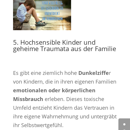
5. Hochsensible Kinder und
geheime Traumata aus der Familie
Es gibt eine ziemlich hohe
Dunkelziffe
r
von Kindern, die in ihren eigenen Familien
emotionalen oder körperlichen
Missbrauch
erleben. Dieses toxische
Umfeld entzieht Kindern das Vertrauen in
ihre eigene Wahrnehmung und untergräbt
ihr Selbstwertgefühl.