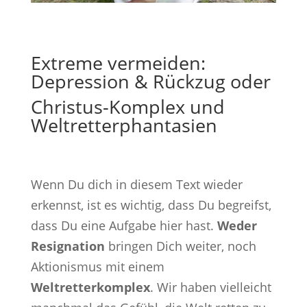
Extreme vermeiden:
Depression & Rückzug oder
Christus-Komplex und
Weltretterphantasien
Wenn Du dich in diesem Text wieder
erkennst, ist es wichtig, dass Du begreifst,
dass Du eine Aufgabe hier hast.
Weder
Resignation
bringen Dich weiter, noch
Aktionismus mit einem
Weltretterkomplex
. Wir haben vielleicht