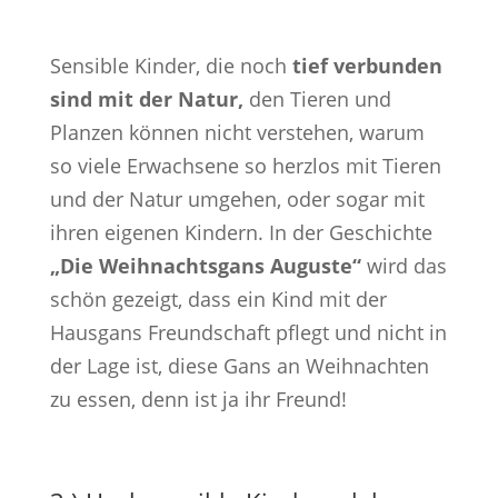
Sensible Kinder, die noch
tief verbunden
sind mit der Natur,
den Tieren und
Planzen können nicht verstehen, warum
so viele Erwachsene so herzlos mit Tieren
und der Natur umgehen, oder sogar mit
ihren eigenen Kindern. In der Geschichte
„Die Weihnachtsgans Auguste“
wird das
schön gezeigt, dass ein Kind mit der
Hausgans Freundschaft pflegt und nicht in
der Lage ist, diese Gans an Weihnachten
zu essen, denn ist ja ihr Freund!