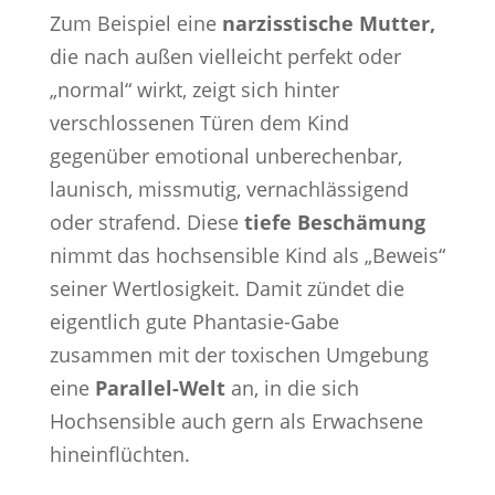
Zum Beispiel eine
narzisstische Mutter,
die nach außen vielleicht perfekt oder
„normal“ wirkt, zeigt sich hinter
verschlossenen Türen dem Kind
gegenüber emotional unberechenbar,
launisch, missmutig, vernachlässigend
oder strafend. Diese
tiefe Beschämung
nimmt das hochsensible Kind als „Beweis“
seiner Wertlosigkeit. Damit zündet die
eigentlich gute Phantasie-Gabe
zusammen mit der toxischen Umgebung
eine
Parallel-Welt
an, in die sich
Hochsensible auch gern als Erwachsene
hineinflüchten.