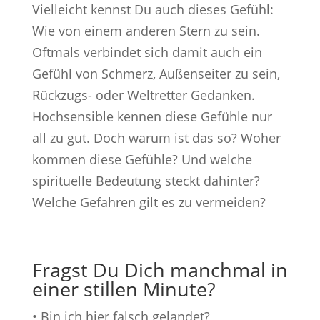
Vielleicht kennst Du auch dieses Gefühl:
Wie von einem anderen Stern zu sein.
Oftmals verbindet sich damit auch ein
Gefühl von Schmerz, Außenseiter zu sein,
Rückzugs- oder Weltretter Gedanken.
Hochsensible kennen diese Gefühle nur
all zu gut. Doch warum ist das so? Woher
kommen diese Gefühle? Und welche
spirituelle Bedeutung steckt dahinter?
Welche Gefahren gilt es zu vermeiden?
Fragst Du Dich manchmal in
einer stillen Minute?
• Bin ich hier falsch gelandet?