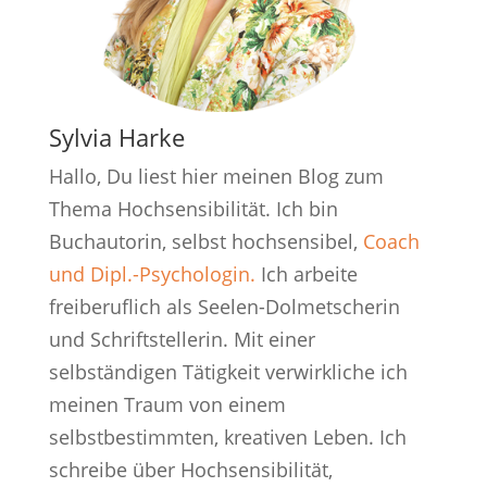
Sylvia Harke
Hallo, Du liest hier meinen Blog zum
Thema Hochsensibilität. Ich bin
Buchautorin, selbst hochsensibel,
Coach
und Dipl.-Psychologin.
Ich arbeite
freiberuflich als Seelen-Dolmetscherin
und Schriftstellerin. Mit einer
selbständigen Tätigkeit verwirkliche ich
meinen Traum von einem
selbstbestimmten, kreativen Leben. Ich
schreibe über Hochsensibilität,