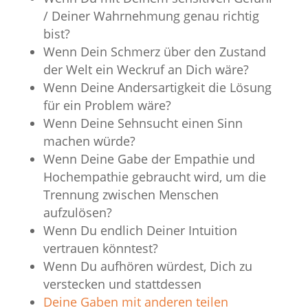
/ Deiner Wahrnehmung genau richtig
bist?
Wenn Dein Schmerz über den Zustand
der Welt ein Weckruf an Dich wäre?
Wenn Deine Andersartigkeit die Lösung
für ein Problem wäre?
Wenn Deine Sehnsucht einen Sinn
machen würde?
Wenn Deine Gabe der Empathie und
Hochempathie gebraucht wird, um die
Trennung zwischen Menschen
aufzulösen?
Wenn Du endlich Deiner Intuition
vertrauen könntest?
Wenn Du aufhören würdest, Dich zu
verstecken und stattdessen
Deine Gaben mit anderen teilen