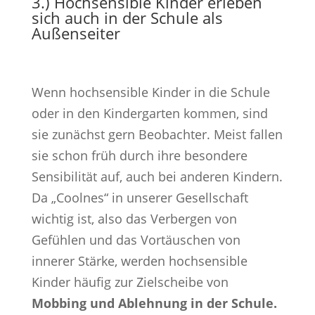
3.) Hochsensible Kinder erleben
sich auch in der Schule als
Außenseiter
Wenn hochsensible Kinder in die Schule
oder in den Kindergarten kommen, sind
sie zunächst gern Beobachter. Meist fallen
sie schon früh durch ihre besondere
Sensibilität auf, auch bei anderen Kindern.
Da „Coolnes“ in unserer Gesellschaft
wichtig ist, also das Verbergen von
Gefühlen und das Vortäuschen von
innerer Stärke, werden hochsensible
Kinder häufig zur Zielscheibe von
Mobbing und Ablehnung in der Schule.