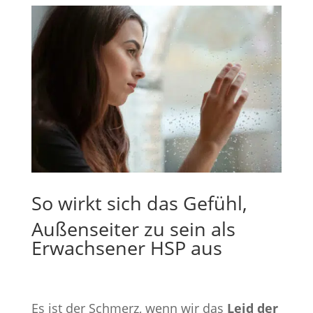
So wirkt sich das Gefühl,
Außenseiter zu sein als
Erwachsener HSP aus
Es ist der Schmerz, wenn wir das
Leid der