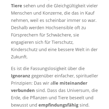
Tiere
sehen und die Gleichgültigkeit vieler
Menschen und Konzerne, die das in Kauf
nehmen, weil es scheinbar immer so war.
Deshalb werden Hochsensible oft zu
Fürsprechern für Schwächere, sie
engagieren sich für Tierschutz,
Kinderschutz und eine bessere Welt in der
Zukunft.
Es ist die Fassungslosigkeit über die
Ignoranz
gegenüber einfacher, spiritueller
Prinzipien: Das wir a
lle miteinander
verbunden
sind. Dass das Universum, die
Erde, die Pflanzen und Tiere beseelt und
bewusst und
empfindungsfähig
sind.