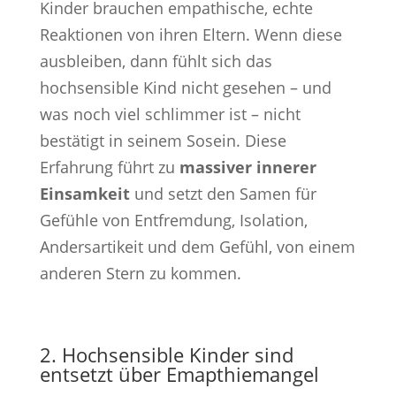
Kinder brauchen empathische, echte
Reaktionen von ihren Eltern. Wenn diese
ausbleiben, dann fühlt sich das
hochsensible Kind nicht gesehen – und
was noch viel schlimmer ist – nicht
bestätigt in seinem Sosein. Diese
Erfahrung führt zu
massiver innerer
Einsamkeit
und setzt den Samen für
Gefühle von Entfremdung, Isolation,
Andersartikeit und dem Gefühl, von einem
anderen Stern zu kommen.
2. Hochsensible Kinder sind
entsetzt über Emapthiemangel