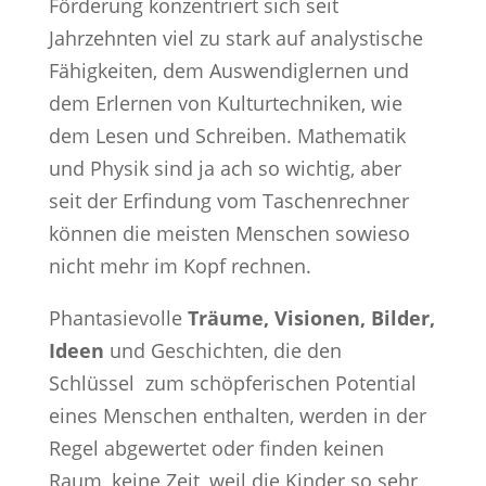
Förderung konzentriert sich seit
Jahrzehnten viel zu stark auf analystische
Fähigkeiten, dem Auswendiglernen und
dem Erlernen von Kulturtechniken, wie
dem Lesen und Schreiben. Mathematik
und Physik sind ja ach so wichtig, aber
seit der Erfindung vom Taschenrechner
können die meisten Menschen sowieso
nicht mehr im Kopf rechnen.
Phantasievolle
Träume, Visionen, Bilder,
Ideen
und Geschichten, die den
Schlüssel zum schöpferischen Potential
eines Menschen enthalten, werden in der
Regel abgewertet oder finden keinen
Raum, keine Zeit, weil die Kinder so sehr