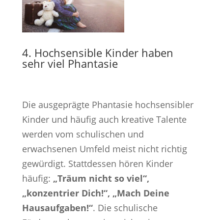
4. Hochsensible Kinder haben
sehr viel Phantasie
Die ausgeprägte Phantasie hochsensibler
Kinder und häufig auch kreative Talente
werden vom schulischen und
erwachsenen Umfeld meist nicht richtig
gewürdigt. Stattdessen hören Kinder
häufig:
„Träum nicht so viel“,
„konzentrier Dich!“, „Mach Deine
Hausaufgaben!“
. Die schulische