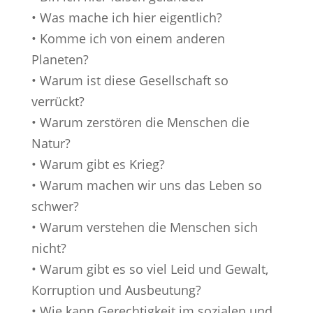
• Was mache ich hier eigentlich?
• Komme ich von einem anderen
Planeten?
• Warum ist diese Gesellschaft so
verrückt?
• Warum zerstören die Menschen die
Natur?
• Warum gibt es Krieg?
• Warum machen wir uns das Leben so
schwer?
• Warum verstehen die Menschen sich
nicht?
• Warum gibt es so viel Leid und Gewalt,
Korruption und Ausbeutung?
• Wie kann Gerechtigkeit im sozialen und