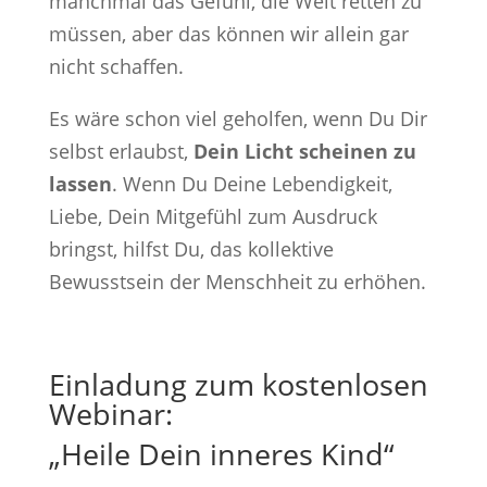
manchmal das Gefühl, die Welt retten zu
müssen, aber das können wir allein gar
nicht schaffen.
Es wäre schon viel geholfen, wenn Du Dir
selbst erlaubst,
Dein Licht scheinen zu
lassen
. Wenn Du Deine Lebendigkeit,
Liebe, Dein Mitgefühl zum Ausdruck
bringst, hilfst Du, das kollektive
Bewusstsein der Menschheit zu erhöhen.
Einladung zum kostenlosen
Webinar:
„Heile Dein inneres Kind“