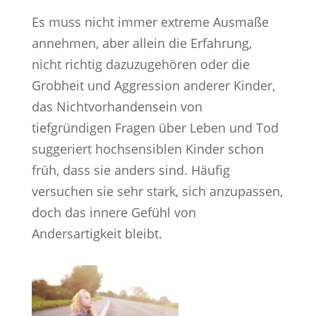
Es muss nicht immer extreme Ausmaße
annehmen, aber allein die Erfahrung,
nicht richtig dazuzugehören oder die
Grobheit und Aggression anderer Kinder,
das Nichtvorhandensein von
tiefgründigen Fragen über Leben und Tod
suggeriert hochsensiblen Kinder schon
früh, dass sie anders sind. Häufig
versuchen sie sehr stark, sich anzupassen,
doch das innere Gefühl von
Andersartigkeit bleibt.