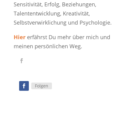
Sensitivität, Erfolg, Beziehungen,
Talententwicklung, Kreativität,
Selbstverwirklichung und Psychologie.
Hier
erfährst Du mehr über mich und
meinen persönlichen Weg.
Folgen