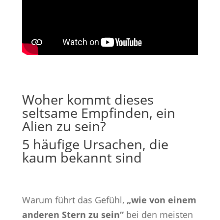
Woher kommt dieses
seltsame Empfinden, ein
Alien zu sein?
5 häufige Ursachen, die
kaum bekannt sind
Warum führt das Gefühl,
„wie von einem
anderen Stern zu sein“
bei den meisten