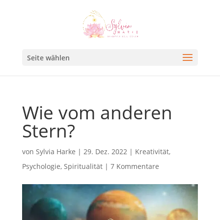
Seite wählen
Wie vom anderen
Stern?
von
Sylvia Harke
|
29. Dez. 2022
|
Kreativität
,
Psychologie
,
Spiritualität
|
7 Kommentare