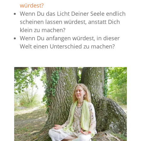
würdest?
Wenn Du das Licht Deiner Seele endlich
scheinen lassen würdest, anstatt Dich
klein zu machen?
Wenn Du anfangen würdest, in dieser
Welt einen Unterschied zu machen?