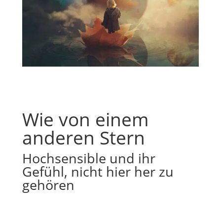
Wie von einem
anderen Stern
Hochsensible und ihr
Gefühl, nicht hier her zu
gehören