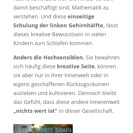
damit beschäftigt sind, Mathematik zu
verstehen. Und diese
einseitige
Schulung der linken Gehirnhälfte,
lässt
dieses kreative Bewusstsein in vielen
Kindern zum Schlafen kommen.
Anders die Hochsensiblen.
Sie bewahren
sich häufig diese
kreative Seite
, können
sie aber nur in ihrer Innenwelt oder in
eigens geschaffenen Rückzugsräumen
ausleben und kultivieren. Dennoch bleibt
das Gefühl, dass diese andere Innerenwelt
„nichts wert ist“
in dieser Gesellschaft.