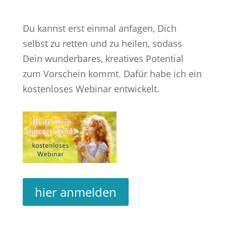
Du kannst erst einmal anfagen, Dich
selbst zu retten und zu heilen, sodass
Dein wunderbares, kreatives Potential
zum Vorschein kommt. Dafür habe ich ein
kostenloses Webinar entwickelt.
hier anmelden