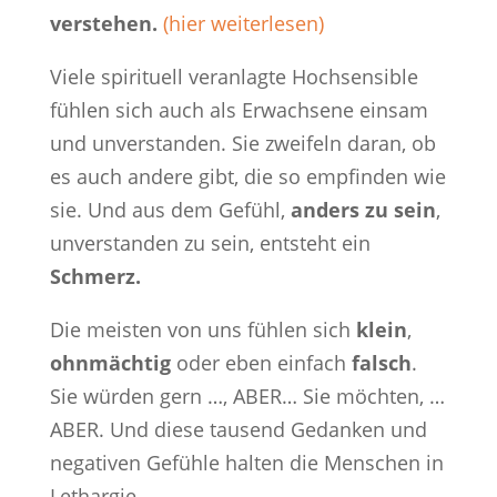
verstehen.
(hier weiterlesen)
Viele spirituell veranlagte Hochsensible
fühlen sich auch als Erwachsene einsam
und unverstanden. Sie zweifeln daran, ob
es auch andere gibt, die so empfinden wie
sie. Und aus dem Gefühl,
anders zu sein
,
unverstanden zu sein, entsteht ein
Schmerz.
Die meisten von uns fühlen sich
klein
,
ohnmächtig
oder eben einfach
falsch
.
Sie würden gern …, ABER… Sie möchten, …
ABER. Und diese tausend Gedanken und
negativen Gefühle halten die Menschen in
Lethargie.