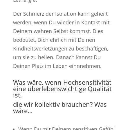
Der Schmerz der Isolation kann geheilt
werden, wenn Du wieder in Kontakt mit
Deinem wahren Selbst kommst. Dies
bedeutet, Dich ehrlich mit Deinen
Kindheitsverletzungen zu beschäftigen,
um sie zu heilen. Danach kannst Du
Deinen Platz im Leben einnnehmen.
Was wäre, wenn Hochsensitivität
eine überlebenswichtige Qualität
ist,
die wir kollektiv brauchen? Was
wäre…
Wenn Du mit Deinem sensitiven Gefühl