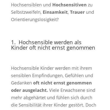
Hochsensiblen und
Hochsensitiven
zu
Selbstzweifeln,
Einsamkeit
,
Trauer
und
Orientierungslosigkeit?
1. Hochsensible werden als
Kinder oft nicht ernst genommen
Hochsensible Kinder werden mit ihrem
sensiblen Empfindungen, Gefühlen und
Gedanken
oft nicht ernst genommen
oder ausgelacht.
Viele Erwachsene sind
mehr abgehärtet und fühlen sich durch
die Sensibilität ihrer Kinder gestört. Doch