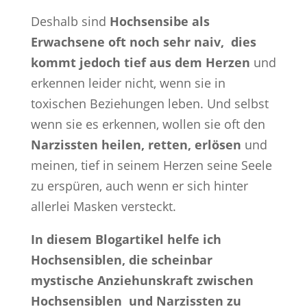
Deshalb sind
Hochsensibe als
Erwachsene oft noch sehr naiv, dies
kommt jedoch tief aus dem Herzen
und
erkennen leider nicht, wenn sie in
toxischen Beziehungen leben. Und selbst
wenn sie es erkennen, wollen sie oft den
Narzissten heilen, retten, erlösen
und
meinen, tief in seinem Herzen seine Seele
zu erspüren, auch wenn er sich hinter
allerlei Masken versteckt.
In diesem Blogartikel helfe ich
Hochsensiblen, die scheinbar
mystische Anziehunskraft zwischen
Hochsensiblen und Narzissten zu