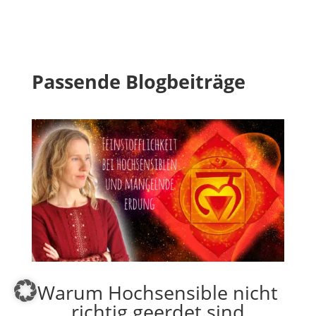
Passende Blogbeiträge
Warum Hochsensible nicht
richtig geerdet sind