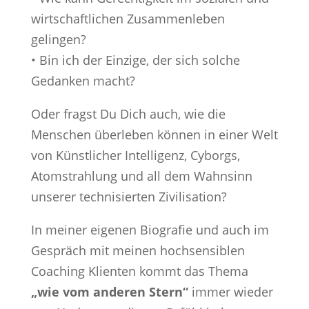
wirtschaftlichen Zusammenleben
gelingen?
• Bin ich der Einzige, der sich solche
Gedanken macht?
Oder fragst Du Dich auch, wie die
Menschen überleben können in einer Welt
von Künstlicher Intelligenz, Cyborgs,
Atomstrahlung und all dem Wahnsinn
unserer technisierten Zivilisation?
In meiner eigenen Biografie und auch im
Gespräch mit meinen hochsensiblen
Coaching Klienten kommt das Thema
„wie vom anderen Stern“
immer wieder