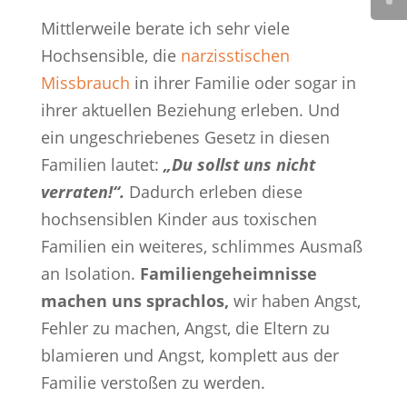
Mittlerweile berate ich sehr viele
Hochsensible, die
narzisstischen
Missbrauch
in ihrer Familie oder sogar in
ihrer aktuellen Beziehung erleben. Und
ein ungeschriebenes Gesetz in diesen
Familien lautet:
„Du sollst uns nicht
verraten!“.
Dadurch erleben diese
hochsensiblen Kinder aus toxischen
Familien ein weiteres, schlimmes Ausmaß
an Isolation.
Familiengeheimnisse
machen uns sprachlos,
wir haben Angst,
Fehler zu machen, Angst, die Eltern zu
blamieren und Angst, komplett aus der
Familie verstoßen zu werden.