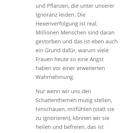
und Pflanzen, die unter unserer
Ignoranz leiden. Die
Hexenverfolgung ist real,
Millionen Menschen sind daran
gestorben und das ist eben auch
ein Grund dafür, warum viele
Frauen heute so eine Angst
haben vor einer erweiterten
Wahrnehmung.
Nur wenn wir uns den
Schattenthemen mutig stellen,
hinschauen, mitfühlen (statt sie
zu ignorieren), können wir sie
heilen und befreien, das ist