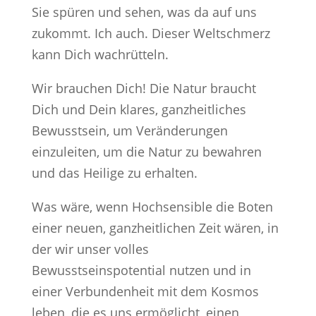
Sie spüren und sehen, was da auf uns
zukommt. Ich auch. Dieser Weltschmerz
kann Dich wachrütteln.
Wir brauchen Dich! Die Natur braucht
Dich und Dein klares, ganzheitliches
Bewusstsein, um Veränderungen
einzuleiten, um die Natur zu bewahren
und das Heilige zu erhalten.
Was wäre, wenn Hochsensible die Boten
einer neuen, ganzheitlichen Zeit wären, in
der wir unser volles
Bewusstseinspotential nutzen und in
einer Verbundenheit mit dem Kosmos
leben, die es uns ermöglicht, einen