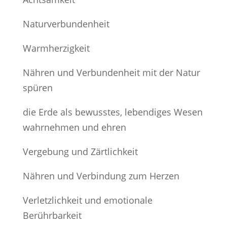
Naturverbundenheit
Warmherzigkeit
Nähren und Verbundenheit mit der Natur
spüren
die Erde als bewusstes, lebendiges Wesen
wahrnehmen und ehren
Vergebung und Zärtlichkeit
Nähren und Verbindung zum Herzen
Verletzlichkeit und emotionale
Berührbarkeit