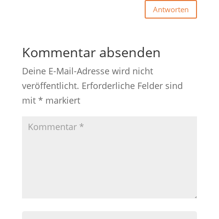
Antworten
Kommentar absenden
Deine E-Mail-Adresse wird nicht
veröffentlicht.
Erforderliche Felder sind
mit
*
markiert