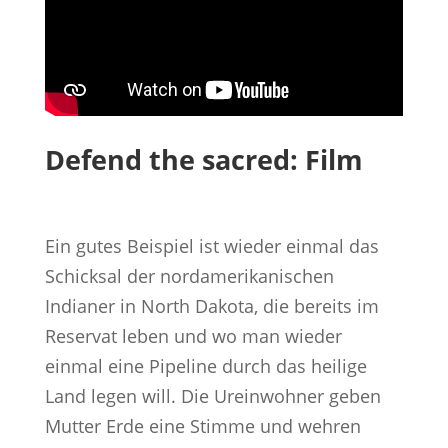
Defend the sacred: Film
Ein gutes Beispiel ist wieder einmal das
Schicksal der nordamerikanischen
Indianer in North Dakota, die bereits im
Reservat leben und wo man wieder
einmal eine Pipeline durch das heilige
Land legen will. Die Ureinwohner geben
Mutter Erde eine Stimme und wehren