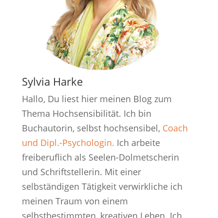
Sylvia Harke
Hallo, Du liest hier meinen Blog zum
Thema Hochsensibilität. Ich bin
Buchautorin, selbst hochsensibel,
Coach
und Dipl.-Psychologin.
Ich arbeite
freiberuflich als Seelen-Dolmetscherin
und Schriftstellerin. Mit einer
selbständigen Tätigkeit verwirkliche ich
meinen Traum von einem
selbstbestimmten, kreativen Leben. Ich