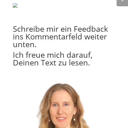
Schreibe mir ein Feedback
ins Kommentarfeld weiter
unten.
Ich freue mich darauf,
Deinen Text zu lesen.