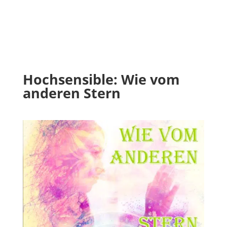
Hochsensible: Wie vom
anderen Stern