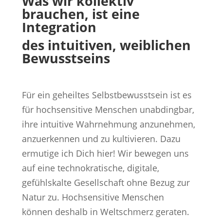
Was wir kollektiv
brauchen, ist eine
Integration
des intuitiven, weiblichen
Bewusstseins
Für ein geheiltes Selbstbewusstsein ist es
für hochsensitive Menschen unabdingbar,
ihre intuitive Wahrnehmung anzunehmen,
anzuerkennen und zu kultivieren. Dazu
ermutige ich Dich hier! Wir bewegen uns
auf eine technokratische, digitale,
gefühlskalte Gesellschaft ohne Bezug zur
Natur zu. Hochsensitive Menschen
können deshalb in Weltschmerz geraten.