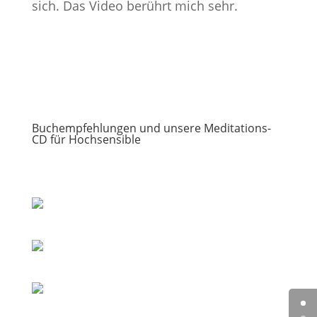
sich. Das Video berührt mich sehr.
Buchempfehlungen und unsere Meditations-
CD für Hochsensible