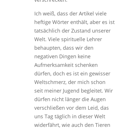
Ich weiß, dass der Artikel viele
heftige Wörter enthält, aber es ist
tatsächlich der Zustand unserer
Welt. Viele spirituelle Lehrer
behaupten, dass wir den
negativen Dingen keine
Aufmerksamkeit schenken
dürfen, doch es ist ein gewisser
Weltschmerz, der mich schon
seit meiner Jugend begleitet. Wir
dürfen nicht länger die Augen
verschließen vor dem Leid, das
uns Tag täglich in dieser Welt
widerfährt, wie auch den Tieren