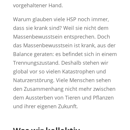
vorgehaltener Hand.
Warum glauben viele HSP noch immer,
dass sie krank sind? Weil sie nicht dem
Massenbewusstsein entsprechen. Doch
das Massenbewusstsein ist krank, aus der
Balance geraten: es befindet sich in einem
Trennungszustand. Deshalb stehen wir
global vor so vielen Katastrophen und
Naturzerstörung. Viele Menschen sehen
den Zusammenhang nicht mehr zwischen
dem Aussterben von Tieren und Pflanzen
und ihrer eigenen Zukunft.