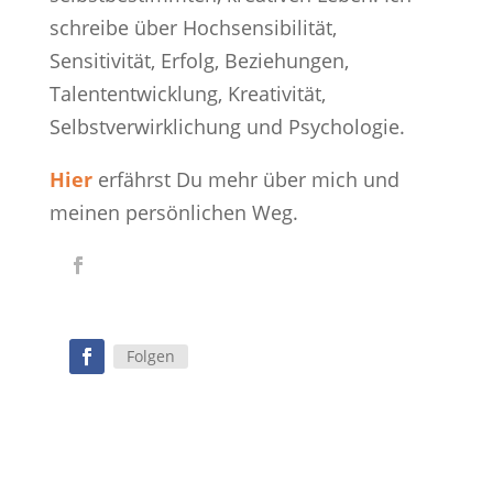
schreibe über Hochsensibilität,
Sensitivität, Erfolg, Beziehungen,
Talententwicklung, Kreativität,
Selbstverwirklichung und Psychologie.
Hier
erfährst Du mehr über mich und
meinen persönlichen Weg.
Folgen