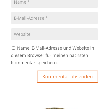
Name, E-Mail-Adresse und Website in
diesem Browser für meinen nächsten
Kommentar speichern.