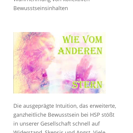
Bewusstseinsinhalten
Die ausgeprägte Intuition, das erweiterte,
ganzheitliche Bewusstsein bei HSP stößt
in unserer Gesellschaft schnell auf
Widerstand, Skepsis und Angst. Viele