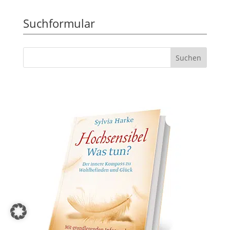
Suchformular