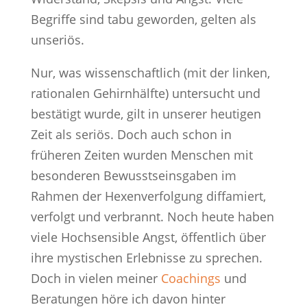
Begriffe sind tabu geworden, gelten als
unseriös.
Nur, was wissenschaftlich (mit der linken,
rationalen Gehirnhälfte) untersucht und
bestätigt wurde, gilt in unserer heutigen
Zeit als seriös. Doch auch schon in
früheren Zeiten wurden Menschen mit
besonderen Bewusstseinsgaben im
Rahmen der Hexenverfolgung diffamiert,
verfolgt und verbrannt. Noch heute haben
viele Hochsensible Angst, öffentlich über
ihre mystischen Erlebnisse zu sprechen.
Doch in vielen meiner
Coachings
und
Beratungen höre ich davon hinter