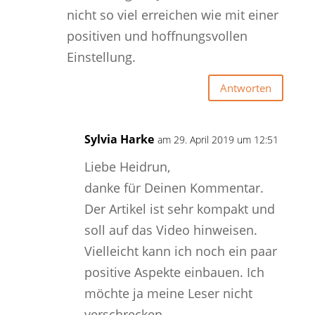
nicht so viel erreichen wie mit einer
positiven und hoffnungsvollen
Einstellung.
Antworten
Sylvia Harke
am 29. April 2019 um 12:51
Liebe Heidrun,
danke für Deinen Kommentar.
Der Artikel ist sehr kompakt und
soll auf das Video hinweisen.
Vielleicht kann ich noch ein paar
positive Aspekte einbauen. Ich
möchte ja meine Leser nicht
verschrecken.