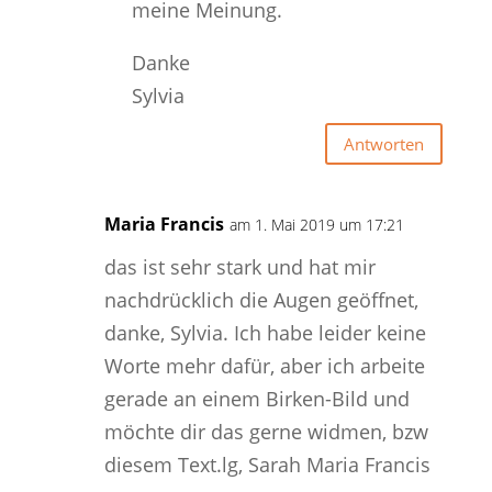
meine Meinung.
Danke
Sylvia
Antworten
Maria Francis
am 1. Mai 2019 um 17:21
das ist sehr stark und hat mir
nachdrücklich die Augen geöffnet,
danke, Sylvia. Ich habe leider keine
Worte mehr dafür, aber ich arbeite
gerade an einem Birken-Bild und
möchte dir das gerne widmen, bzw
diesem Text.lg, Sarah Maria Francis