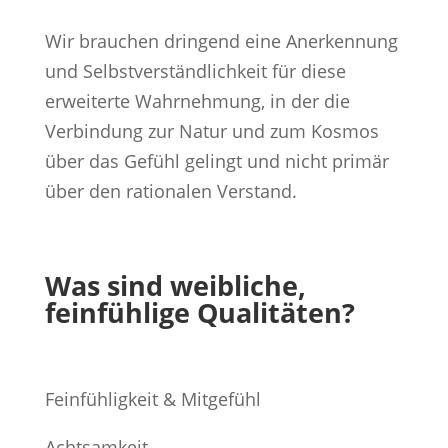
Wir brauchen dringend eine Anerkennung
und Selbstverständlichkeit für diese
erweiterte Wahrnehmung, in der die
Verbindung zur Natur und zum Kosmos
über das Gefühl gelingt und nicht primär
über den rationalen Verstand.
Was sind weibliche,
feinfühlige Qualitäten?
Feinfühligkeit & Mitgefühl
Achtsamkeit