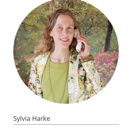
Sylvia Harke