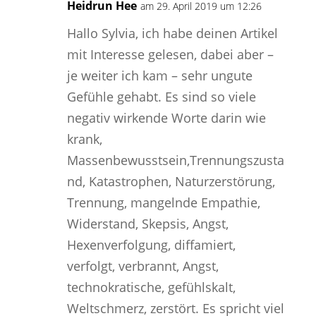
Heidrun Hee
am 29. April 2019 um 12:26
Hallo Sylvia, ich habe deinen Artikel
mit Interesse gelesen, dabei aber –
je weiter ich kam – sehr ungute
Gefühle gehabt. Es sind so viele
negativ wirkende Worte darin wie
krank,
Massenbewusstsein,Trennungszusta
nd, Katastrophen, Naturzerstörung,
Trennung, mangelnde Empathie,
Widerstand, Skepsis, Angst,
Hexenverfolgung, diffamiert,
verfolgt, verbrannt, Angst,
technokratische, gefühlskalt,
Weltschmerz, zerstört. Es spricht viel