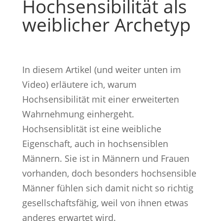
Hochsensibilität als
weiblicher Archetyp
In diesem Artikel (und weiter unten im
Video) erläutere ich, warum
Hochsensibilität mit einer erweiterten
Wahrnehmung einhergeht.
Hochsensiblität ist eine weibliche
Eigenschaft, auch in hochsensiblen
Männern. Sie ist in Männern und Frauen
vorhanden, doch besonders hochsensible
Männer fühlen sich damit nicht so richtig
gesellschaftsfähig, weil von ihnen etwas
anderes erwartet wird.