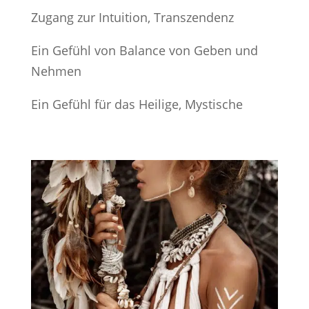
Zugang zur Intuition, Transzendenz
Ein Gefühl von Balance von Geben und
Nehmen
Ein Gefühl für das Heilige, Mystische