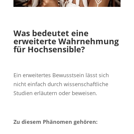
Was bedeutet eine
erweiterte Wahrnehmung
für Hochsensible?
Ein erweitertes Bewusstsein lässt sich
nicht einfach durch wissenschaftliche
Studien erläutern oder beweisen.
Zu diesem Phänomen gehören: