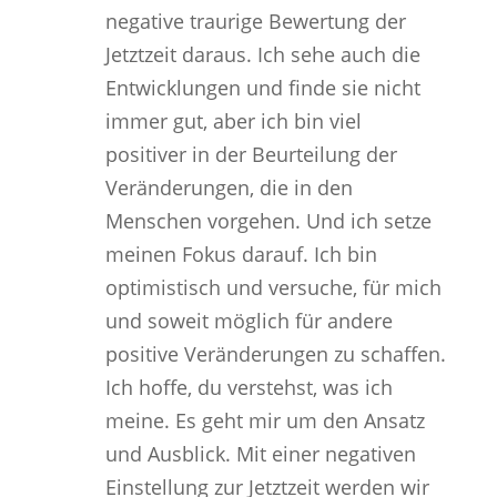
negative traurige Bewertung der
Jetztzeit daraus. Ich sehe auch die
Entwicklungen und finde sie nicht
immer gut, aber ich bin viel
positiver in der Beurteilung der
Veränderungen, die in den
Menschen vorgehen. Und ich setze
meinen Fokus darauf. Ich bin
optimistisch und versuche, für mich
und soweit möglich für andere
positive Veränderungen zu schaffen.
Ich hoffe, du verstehst, was ich
meine. Es geht mir um den Ansatz
und Ausblick. Mit einer negativen
Einstellung zur Jetztzeit werden wir