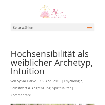
Seite wählen
Hochsensibilität als
weiblicher Archetyp,
Intuition
von
Sylvia Harke
|
18. Apr. 2019
|
Psychologie
,
Selbstwert & Abgrenzung
,
Spiritualität
|
3
Kommentare