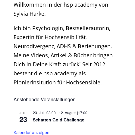
Willkommen in der hsp academy von
Sylvia Harke.
Ich bin Psychologin, Bestsellerautorin,
Expertin für Hochsensibilität,
Neurodivergenz, ADHS & Beziehungen.
Meine Videos, Artikel & Bücher bringen
Dich in Deine Kraft zurück! Seit 2012
besteht die hsp academy als
Pionierinsitution für Hochsensible.
Anstehende Veranstaltungen
23. Juli |08:00
-
12. August |17:00
JULI
23
Schatten Gold Challenge
Kalender anzeigen