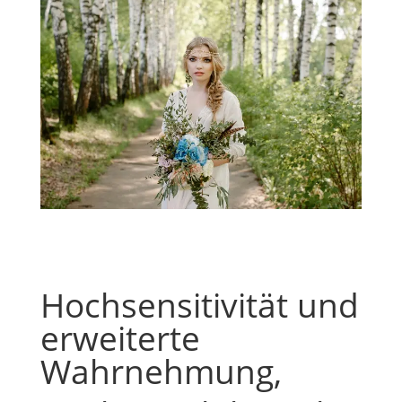
Hochsensitivität und
erweiterte
Wahrnehmung,