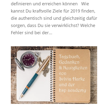
definieren und erreichen können Wie
kannst Du kraftvolle Ziele für 2019 finden,
die authentisch sind und gleichzeitig dafür
sorgen, dass Du sie verwirklichst? Welche
Fehler sind bei der...