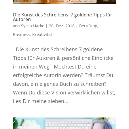
Die Kunst des Schreibens: 7 goldene Tipps für
Autoren
von
Sylvia Harke
|
26. Dez. 2018
|
Berufung
,
Business
,
Kreativität
Die Kunst des Schreibens 7 goldene
Tipps für Autoren & persönliche Einblicke
in meinen Weg Möchtest Du eine
erfolgreiche Autorin werden? Träumst Du
davon, ein eigenes Buch zu schreiben?
Wenn Du diese Vision verwirklichen willst,
lies Dir meine sieben...