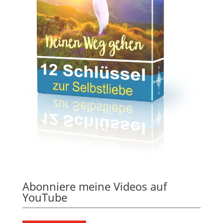
Abonniere meine Videos auf
YouTube