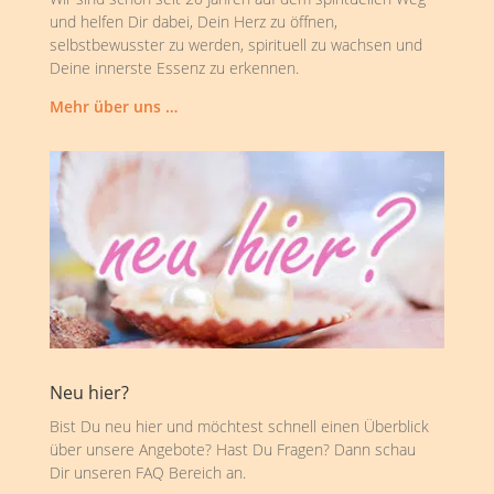
und helfen Dir dabei, Dein Herz zu öffnen,
selbstbewusster zu werden, spirituell zu wachsen und
Deine innerste Essenz zu erkennen.
Mehr über uns …
Neu hier?
Bist Du neu hier und möchtest schnell einen Überblick
über unsere Angebote? Hast Du Fragen? Dann schau
Dir unseren FAQ Bereich an.