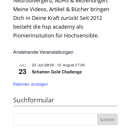
Neurodivergenz, ADHS & Beziehungen.
Meine Videos, Artikel & Bücher bringen
Dich in Deine Kraft zurück! Seit 2012
besteht die hsp academy als
Pionierinsitution für Hochsensible.
Anstehende Veranstaltungen
23. Juli |08:00
-
12. August |17:00
JULI
23
Schatten Gold Challenge
Kalender anzeigen
Suchformular