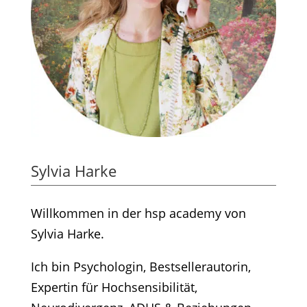
Sylvia Harke
Willkommen in der hsp academy von
Sylvia Harke.
Ich bin Psychologin, Bestsellerautorin,
Expertin für Hochsensibilität,