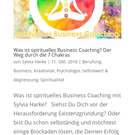
Was ist spirituelles Business Coaching? Der
Weg durch die 7 Chakras
von
Sylvia Harke
|
11. Okt. 2018
|
Berufung
,
Business
,
Kreativität
,
Psychologie
,
Selbstwert &
Abgrenzung
,
Spiritualität
Was ist spirituelles Business Coaching mit
Sylvia Harke? Siehst Du Dich vor der
Herausforderung Existenzgründung? Oder
bist Du schon selbständig und möchtest
einige Blockaden lösen, die Deinen Erfolg