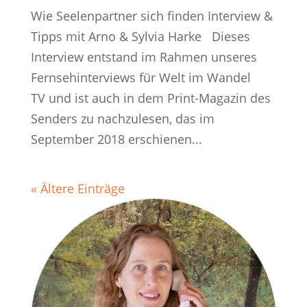
Wie Seelenpartner sich finden Interview &
Tipps mit Arno & Sylvia Harke Dieses
Interview entstand im Rahmen unseres
Fernsehinterviews für Welt im Wandel
TV und ist auch in dem Print-Magazin des
Senders zu nachzulesen, das im
September 2018 erschienen...
« Ältere Einträge