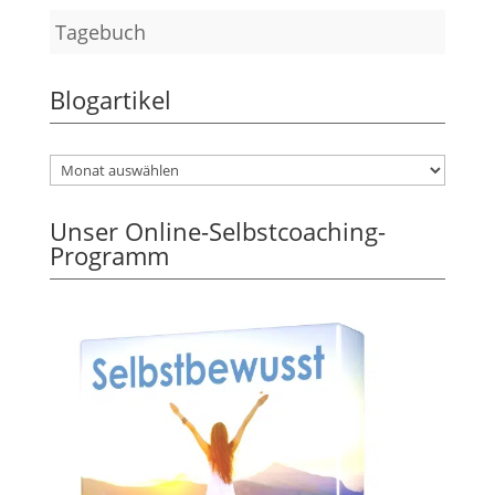
Tagebuch
Blogartikel
Unser Online-Selbstcoaching-
Programm