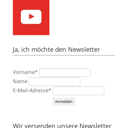
Ja, ich möchte den Newsletter
Vorname*
Name
E-Mail-Adresse*
Anmelden
Wir versenden unsere Newsletter