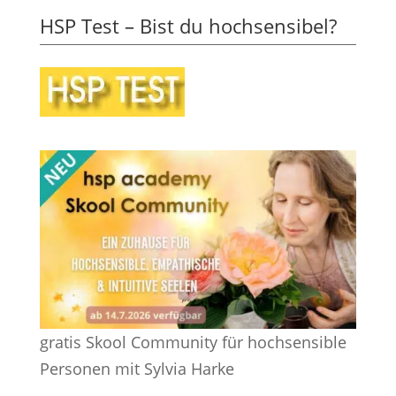
HSP Test – Bist du hochsensibel?
gratis Skool Community für hochsensible
Personen mit Sylvia Harke