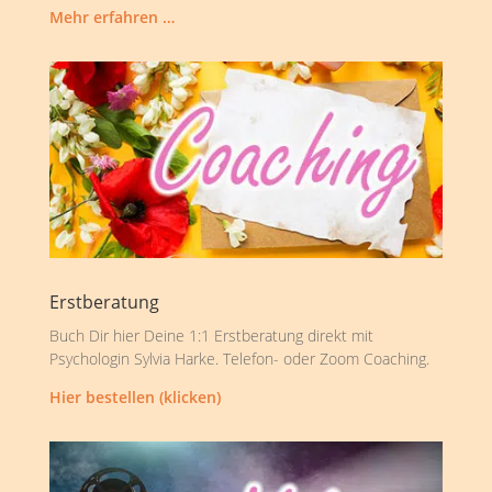
Mehr erfahren …
Erstberatung
Buch Dir hier Deine 1:1 Erstberatung direkt mit
Psychologin Sylvia Harke. Telefon- oder Zoom Coaching.
Hier bestellen (klicken)