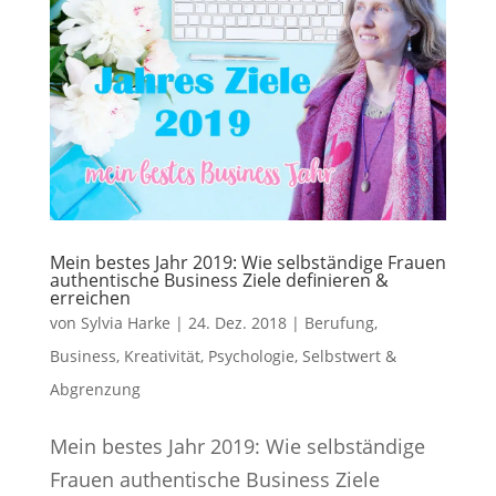
Mein bestes Jahr 2019: Wie selbständige Frauen
authentische Business Ziele definieren &
erreichen
von
Sylvia Harke
|
24. Dez. 2018
|
Berufung
,
Business
,
Kreativität
,
Psychologie
,
Selbstwert &
Abgrenzung
Mein bestes Jahr 2019: Wie selbständige
Frauen authentische Business Ziele