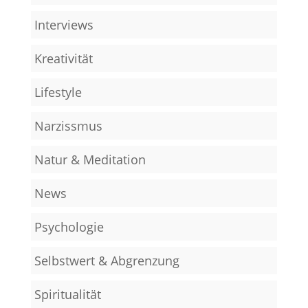
Interviews
Kreativität
Lifestyle
Narzissmus
Natur & Meditation
News
Psychologie
Selbstwert & Abgrenzung
Spiritualität