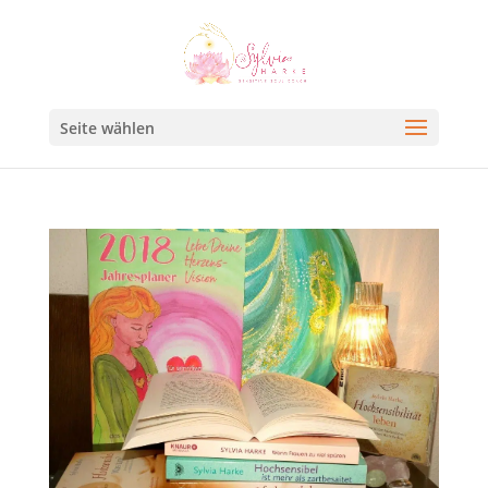
Seite wählen