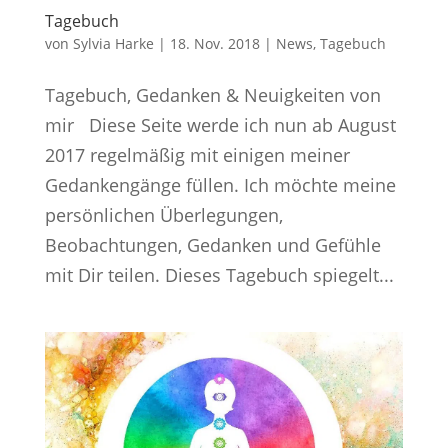
Tagebuch
von
Sylvia Harke
|
18. Nov. 2018
|
News
,
Tagebuch
Tagebuch, Gedanken & Neuigkeiten von
mir Diese Seite werde ich nun ab August
2017 regelmäßig mit einigen meiner
Gedankengänge füllen. Ich möchte meine
persönlichen Überlegungen,
Beobachtungen, Gedanken und Gefühle
mit Dir teilen. Dieses Tagebuch spiegelt...