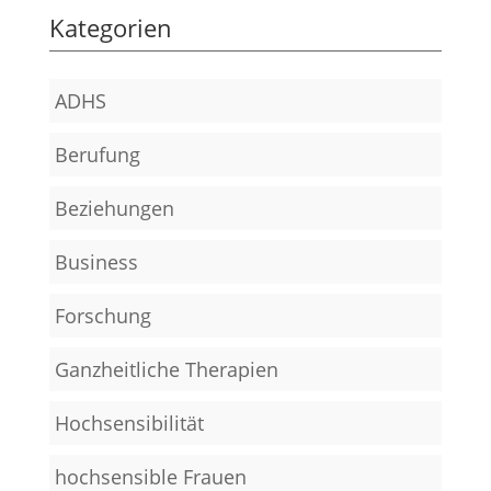
Kategorien
ADHS
Berufung
Beziehungen
Business
Forschung
Ganzheitliche Therapien
Hochsensibilität
hochsensible Frauen