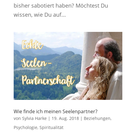
bisher sabotiert haben? Möchtest Du
wissen, wie Du auf...
Wie finde ich meinen Seelenpartner?
von
Sylvia Harke
|
19. Aug. 2018
|
Beziehungen
,
Psychologie
,
Spiritualität